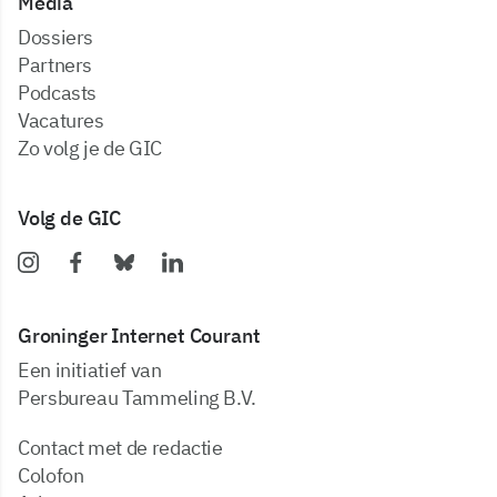
Media
dossiers
partners
podcasts
vacatures
zo volg je de GIC
Volg de GIC
Groninger Internet Courant
Een initiatief van
Persbureau Tammeling B.V.
Contact met de redactie
Colofon