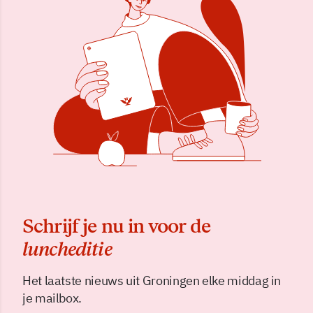
Schrijf je nu in voor de
luncheditie
Het laatste nieuws uit Groningen elke middag in
je mailbox.