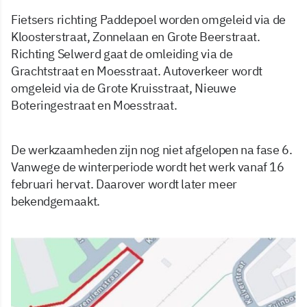
Fietsers richting Paddepoel worden omgeleid via de
Kloosterstraat, Zonnelaan en Grote Beerstraat.
Richting Selwerd gaat de omleiding via de
Grachtstraat en Moesstraat. Autoverkeer wordt
omgeleid via de Grote Kruisstraat, Nieuwe
Boteringestraat en Moesstraat.
De werkzaamheden zijn nog niet afgelopen na fase 6.
Vanwege de winterperiode wordt het werk vanaf 16
februari hervat. Daarover wordt later meer
bekendgemaakt.