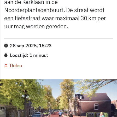
aan de Kerklaan in de
Noorderplantsoenbuurt. De straat wordt
een fietsstraat waar maximaal 30 km per
uur mag worden gereden.
28 sep 2025, 15:23
Leestijd: 1 minuut
Delen