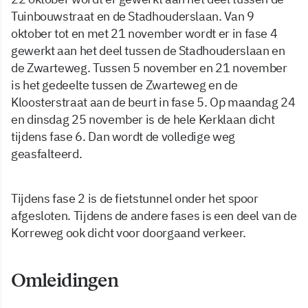
Tuinbouwstraat en de Stadhouderslaan. Van 9
oktober tot en met 21 november wordt er in fase 4
gewerkt aan het deel tussen de Stadhouderslaan en
de Zwarteweg. Tussen 5 november en 21 november
is het gedeelte tussen de Zwarteweg en de
Kloosterstraat aan de beurt in fase 5. Op maandag 24
en dinsdag 25 november is de hele Kerklaan dicht
tijdens fase 6. Dan wordt de volledige weg
geasfalteerd.
Tijdens fase 2 is de fietstunnel onder het spoor
afgesloten. Tijdens de andere fases is een deel van de
Korreweg ook dicht voor doorgaand verkeer.
Omleidingen