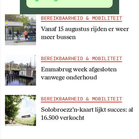
BEREIKBAARHEID & MOBILITEIT
Vanaf 15 augustus rijden er weer
meer bussen
BEREIKBAARHEID & MOBILITEIT
Emmabrug week afgesloten
vanwege onderhoud
BEREIKBAARHEID & MOBILITEIT
Solobroezz’n-kaart lijkt succes: al
16.500 verkocht