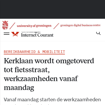
BEREIKBAARHEID & MOBILITEIT
Kerklaan wordt omgetoverd
tot fietsstraat,
werkzaamheden vanaf
maandag
Vanaf maandag starten de werkzaamheden