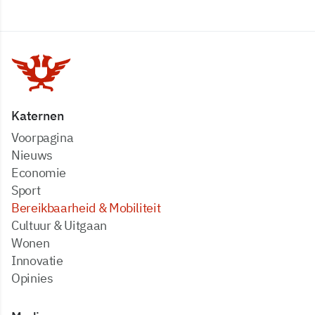
Katernen
Voorpagina
Nieuws
Economie
Sport
Bereikbaarheid & Mobiliteit
Cultuur & Uitgaan
Wonen
Innovatie
Opinies