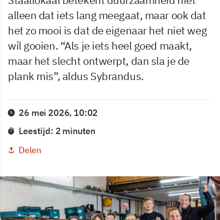
alleen dat iets lang meegaat, maar ook dat
het zo mooi is dat de eigenaar het niet weg
wíl gooien. “Als je iets heel goed maakt,
maar het slecht ontwerpt, dan sla je de
plank mis”, aldus Sybrandus.
26 mei 2026, 10:02
Leestijd: 2 minuten
Delen