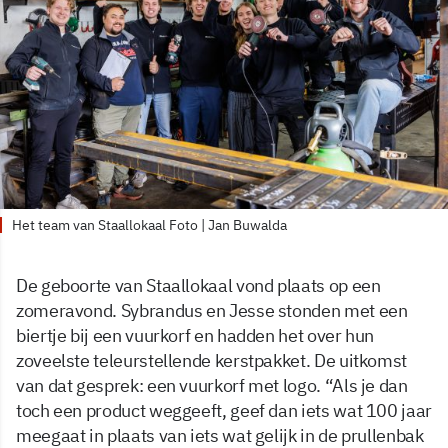
Het team van Staallokaal Foto | Jan Buwalda
De geboorte van Staallokaal vond plaats op een
zomeravond. Sybrandus en Jesse stonden met een
biertje bij een vuurkorf en hadden het over hun
zoveelste teleurstellende kerstpakket. De uitkomst
van dat gesprek: een vuurkorf met logo. “Als je dan
toch een product weggeeft, geef dan iets wat 100 jaar
meegaat in plaats van iets wat gelijk in de prullenbak