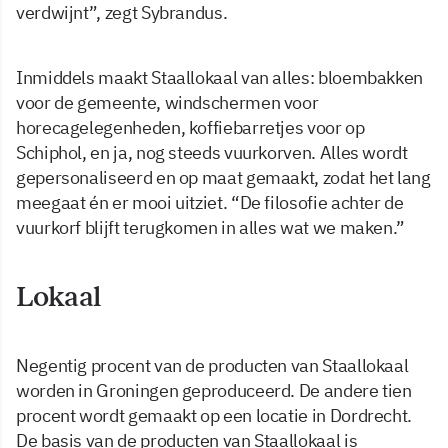
verdwijnt”, zegt Sybrandus.
Inmiddels maakt Staallokaal van alles: bloembakken
voor de gemeente, windschermen voor
horecagelegenheden, koffiebarretjes voor op
Schiphol, en ja, nog steeds vuurkorven. Alles wordt
gepersonaliseerd en op maat gemaakt, zodat het lang
meegaat én er mooi uitziet. “De filosofie achter de
vuurkorf blijft terugkomen in alles wat we maken.”
Lokaal
Negentig procent van de producten van Staallokaal
worden in Groningen geproduceerd. De andere tien
procent wordt gemaakt op een locatie in Dordrecht.
De basis van de producten van Staallokaal is