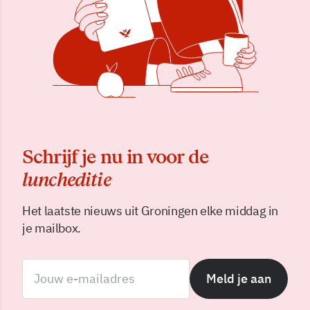
Schrijf je nu in voor de
luncheditie
Het laatste nieuws uit Groningen elke middag in
je mailbox.
Meld je aan