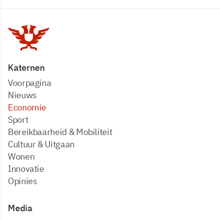
Katernen
Voorpagina
Nieuws
Economie
Sport
Bereikbaarheid & Mobiliteit
Cultuur & Uitgaan
Wonen
Innovatie
Opinies
Media