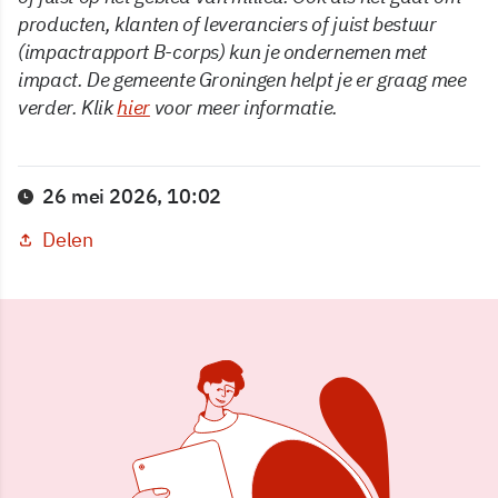
producten, klanten of leveranciers of juist bestuur
(impactrapport B-corps) kun je ondernemen met
impact. De gemeente Groningen helpt je er graag mee
verder. Klik
hier
voor meer informatie.
26 mei 2026, 10:02
Delen