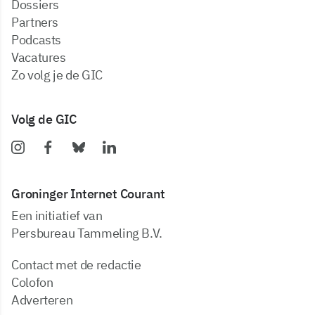
dossiers
partners
podcasts
vacatures
zo volg je de GIC
Volg de GIC
Groninger Internet Courant
Een initiatief van
Persbureau Tammeling B.V.
Contact met de redactie
Colofon
Adverteren