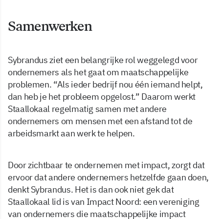
Samenwerken
Sybrandus ziet een belangrijke rol weggelegd voor
ondernemers als het gaat om maatschappelijke
problemen. “Als ieder bedrijf nou één iemand helpt,
dan heb je het probleem opgelost.” Daarom werkt
Staallokaal regelmatig samen met andere
ondernemers om mensen met een afstand tot de
arbeidsmarkt aan werk te helpen.
Door zichtbaar te ondernemen met impact, zorgt dat
ervoor dat andere ondernemers hetzelfde gaan doen,
denkt Sybrandus. Het is dan ook niet gek dat
Staallokaal lid is van Impact Noord: een vereniging
van ondernemers die maatschappelijke impact