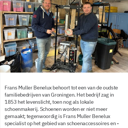
Frans Muller Benelux behoort tot een van de oudste
familiebedrijven van Groningen. Het bedrijf zag in
1853 het levenslicht, toen nog als lokale
schoenmakerij. Schoenen worden er niet meer
gemaakt; tegenwoordig is Frans Muller Benelux
specialist op het gebied van schoenaccessoires en -