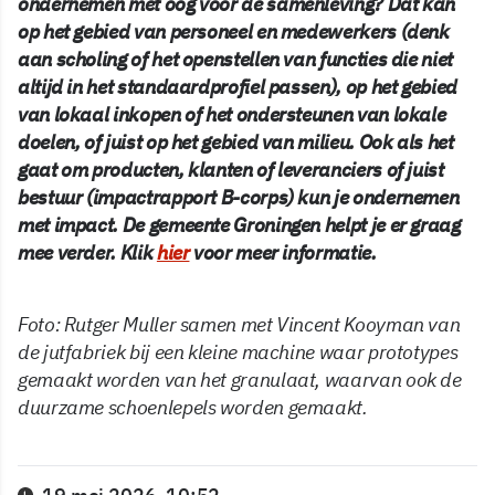
ondernemen met oog voor de samenleving? Dat kan
op het gebied van personeel en medewerkers (denk
aan scholing of het openstellen van functies die niet
altijd in het standaardprofiel passen), op het gebied
van lokaal inkopen of het ondersteunen van lokale
doelen, of juist op het gebied van milieu. Ook als het
gaat om producten, klanten of leveranciers of juist
bestuur (impactrapport B-corps) kun je ondernemen
met impact. De gemeente Groningen helpt je er graag
mee verder. Klik
hier
voor meer informatie.
Foto: Rutger Muller samen met Vincent Kooyman van
de jutfabriek bij een kleine machine waar prototypes
gemaakt worden van het granulaat, waarvan ook de
duurzame schoenlepels worden gemaakt.