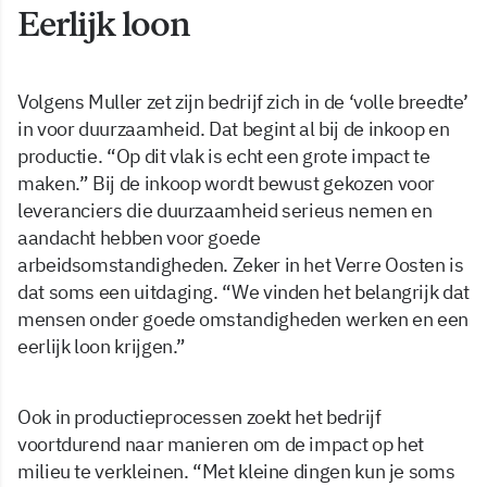
Eerlijk loon
Volgens Muller zet zijn bedrijf zich in de ‘volle breedte’
in voor duurzaamheid. Dat begint al bij de inkoop en
productie. “Op dit vlak is echt een grote impact te
maken.” Bij de inkoop wordt bewust gekozen voor
leveranciers die duurzaamheid serieus nemen en
aandacht hebben voor goede
arbeidsomstandigheden. Zeker in het Verre Oosten is
dat soms een uitdaging. “We vinden het belangrijk dat
mensen onder goede omstandigheden werken en een
eerlijk loon krijgen.”
Ook in productieprocessen zoekt het bedrijf
voortdurend naar manieren om de impact op het
milieu te verkleinen. “Met kleine dingen kun je soms