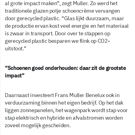
al grote impact maken”, zegt Muller. Zo werd het
traditionele glazen potje schoencrème vervangen
door gerecycled plastic. “Glas lijkt duurzaam, maar
de productie ervan kost veel energie en het materiaal
is zwaar in transport. Door over te stappen op
gerecycled plastic besparen we flink op CO2-
uitstoot.”
“Schoenen goed onderhouden: daar zit de grootste
impact”
Daarnaast investeert Frans Muller Benelux ook in
verduurzaming binnen het eigen bedrijf. Op het dak
liggen zonnepanelen, het wagenpark wordt stap voor
stap elektrisch en hybride en afvalstromen worden
zoveel mogelijk gescheiden.