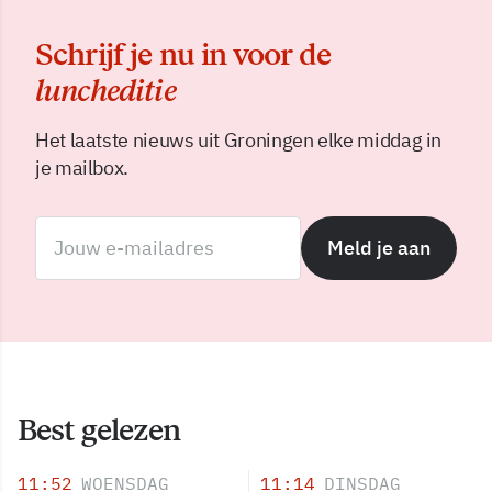
Schrijf je nu in voor de
luncheditie
Het laatste nieuws uit Groningen elke middag in
je mailbox.
Meld je aan
Best gelezen
11:52
WOENSDAG
11:14
DINSDAG