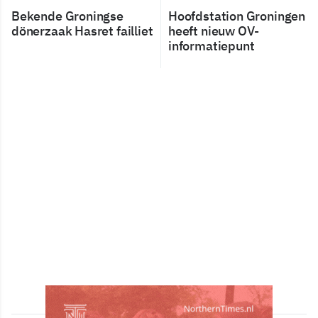
Bekende Groningse
Hoofdstation Groningen
dönerzaak Hasret failliet
heeft nieuw OV-
informatiepunt