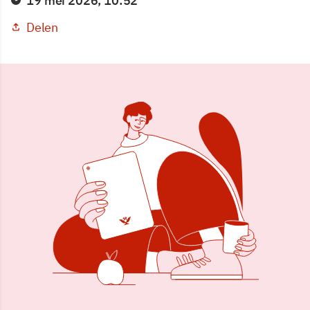
19 mei 2026, 10:52
Delen