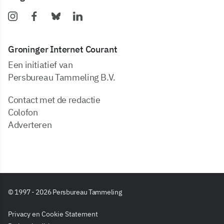
Groninger Internet Courant
Een initiatief van
Persbureau Tammeling B.V.
Contact met de redactie
Colofon
Adverteren
© 1997 - 2026 Persbureau Tammeling
Privacy en Cookie Statement