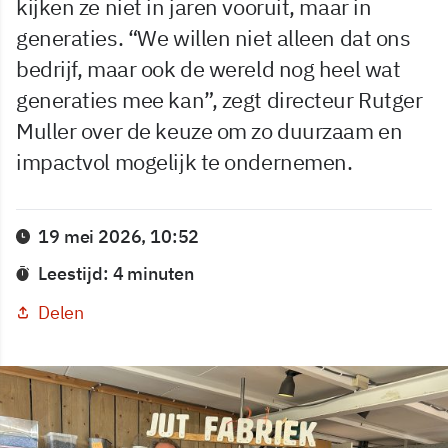
kijken ze niet in jaren vooruit, maar in
generaties. “We willen niet alleen dat ons
bedrijf, maar ook de wereld nog heel wat
generaties mee kan”, zegt directeur Rutger
Muller over de keuze om zo duurzaam en
impactvol mogelijk te ondernemen.
19 mei 2026, 10:52
Leestijd: 4 minuten
Delen