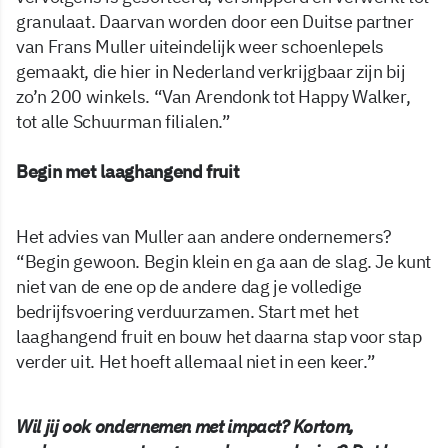
granulaat. Daarvan worden door een Duitse partner
van Frans Muller uiteindelijk weer schoenlepels
gemaakt, die hier in Nederland verkrijgbaar zijn bij
zo’n 200 winkels. “Van Arendonk tot Happy Walker,
tot alle Schuurman filialen.”
Begin met laaghangend fruit
Het advies van Muller aan andere ondernemers?
“Begin gewoon. Begin klein en ga aan de slag. Je kunt
niet van de ene op de andere dag je volledige
bedrijfsvoering verduurzamen. Start met het
laaghangend fruit en bouw het daarna stap voor stap
verder uit. Het hoeft allemaal niet in een keer.”
Wil jij ook ondernemen met impact? Kortom,