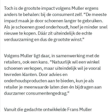
Toch is de grootste impact volgens Muller ergens
anders te behalen: bij de consument zelf. “De meeste
impact maak je door schoenen langer te gebruiken.
Als je schoenen goed onderhoudt, hoef je minder snel
nieuwe te kopen. Dáár zit uiteindelijk de echte
verduurzaming en dus de grootste winst.”
Volgens Muller ligt daar, in samenwerking met de
retailers, ook een kans. “Natuurlijk wil een winkel
schoenen verkopen, maar uiteindelijk wil je vooral
tevreden klanten. Door advies en
onderhoudsproducten aan te bieden, kun je als
retailer je meerwaarde laten zien én bijdragen aan
duurzamer consumentengedrag.”
Vanuit die gedachte ontwikkelde Frans Muller