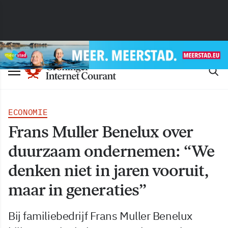
ECONOMIE
Frans Muller Benelux over
duurzaam ondernemen: “We
denken niet in jaren vooruit,
maar in generaties”
Bij familiebedrijf Frans Muller Benelux