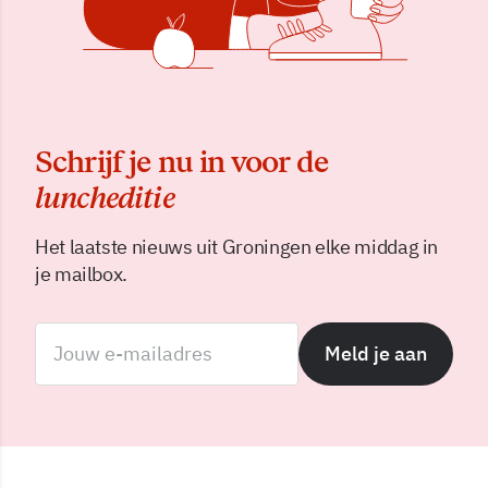
Schrijf je nu in voor de
luncheditie
Het laatste nieuws uit Groningen elke middag in
je mailbox.
Meld je aan