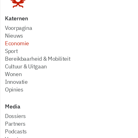
Katernen
Voorpagina
Nieuws
Economie
Sport
Bereikbaarheid & Mobiliteit
Cultuur & Uitgaan
Wonen
Innovatie
Opinies
Media
dossiers
partners
podcasts