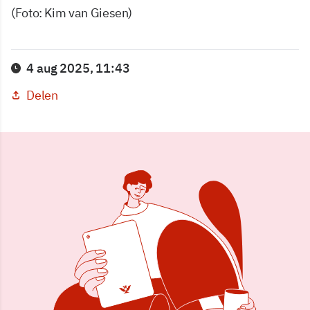
(Foto: Kim van Giesen)
4 aug 2025, 11:43
Delen