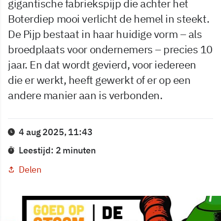
gigantische fabriekspijp die achter het
Boterdiep mooi verlicht de hemel in steekt.
De Pijp bestaat in haar huidige vorm – als
broedplaats voor ondernemers – precies 10
jaar. En dat wordt gevierd, voor iedereen
die er werkt, heeft gewerkt of er op een
andere manier aan is verbonden.
4 aug 2025, 11:43
Leestijd: 2 minuten
Delen