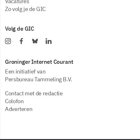
vacatures
zo volg je de GIC
Volg de GIC
Groninger Internet Courant
Een initiatief van
Persbureau Tammeling B.V.
Contact met de redactie
Colofon
Adverteren