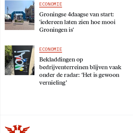
ECONOMIE
Groningse 4daagse van start:
'iedereen laten zien hoe mooi
Groningen is'
ECONOMIE
Bekladdingen op
bedrijventerreinen blijven vaak
onder de radar: ‘Het is gewoon
vernieling’