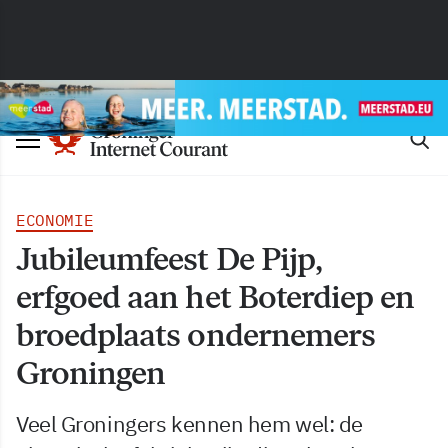
ECONOMIE
Jubileumfeest De Pijp,
erfgoed aan het Boterdiep en
broedplaats ondernemers
Groningen
Veel Groningers kennen hem wel: de