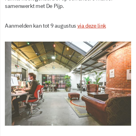
samenwerkt met De Pijp.
Aanmelden kan tot 9 augustus
via deze link