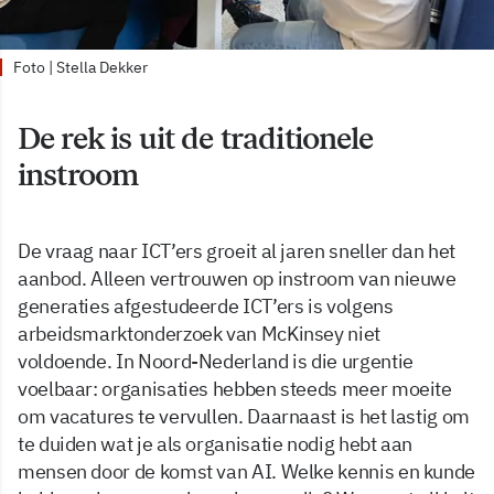
Foto | Stella Dekker
De rek is uit de traditionele
instroom
De vraag naar ICT’ers groeit al jaren sneller dan het
aanbod. Alleen vertrouwen op instroom van nieuwe
generaties afgestudeerde ICT’ers is volgens
arbeidsmarktonderzoek van McKinsey niet
voldoende. In Noord-Nederland is die urgentie
voelbaar: organisaties hebben steeds meer moeite
om vacatures te vervullen. Daarnaast is het lastig om
te duiden wat je als organisatie nodig hebt aan
mensen door de komst van AI. Welke kennis en kunde