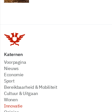
Katernen
Voorpagina
Nieuws
Economie
Sport
Bereikbaarheid & Mobiliteit
Cultuur & Uitgaan
Wonen
Innovatie