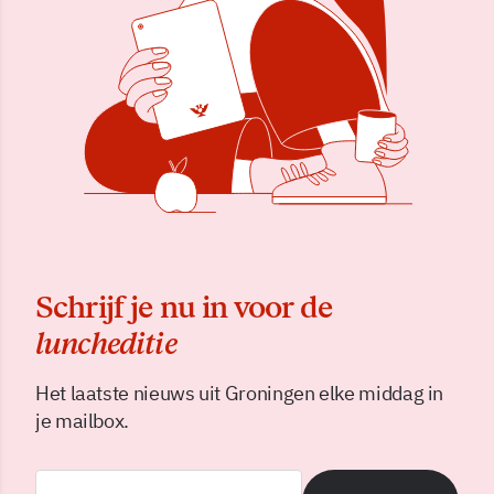
Schrijf je nu in voor de
luncheditie
Het laatste nieuws uit Groningen elke middag in
je mailbox.