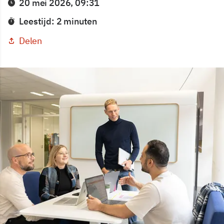
20 mei 2026, 09:31
Leestijd: 2 minuten
Delen