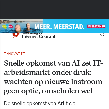
INNOVATIE
Snelle opkomst van AI zet IT-
arbeidsmarkt onder druk:
wachten op nieuwe instroom
geen optie, omscholen wel
De snelle opkomst van Artificial