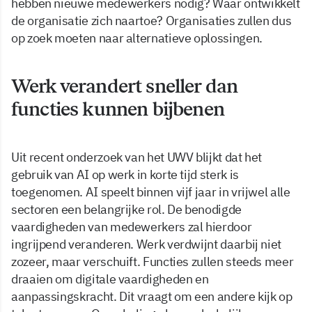
hebben nieuwe medewerkers nodig? Waar ontwikkelt
de organisatie zich naartoe? Organisaties zullen dus
op zoek moeten naar alternatieve oplossingen.
Werk verandert sneller dan
functies kunnen bijbenen
Uit recent onderzoek van het UWV blijkt dat het
gebruik van AI op werk in korte tijd sterk is
toegenomen. AI speelt binnen vijf jaar in vrijwel alle
sectoren een belangrijke rol. De benodigde
vaardigheden van medewerkers zal hierdoor
ingrijpend veranderen. Werk verdwijnt daarbij niet
zozeer, maar verschuift. Functies zullen steeds meer
draaien om digitale vaardigheden en
aanpassingskracht. Dit vraagt om een andere kijk op