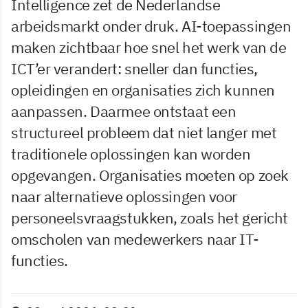
Intelligence zet de Nederlandse
arbeidsmarkt onder druk. AI-toepassingen
maken zichtbaar hoe snel het werk van de
ICT’er verandert: sneller dan functies,
opleidingen en organisaties zich kunnen
aanpassen. Daarmee ontstaat een
structureel probleem dat niet langer met
traditionele oplossingen kan worden
opgevangen. Organisaties moeten op zoek
naar alternatieve oplossingen voor
personeelsvraagstukken, zoals het gericht
omscholen van medewerkers naar IT-
functies.