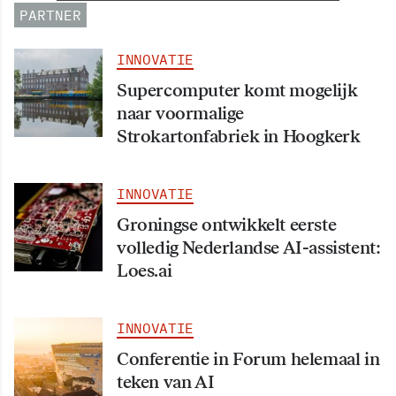
PARTNER
INNOVATIE
Supercomputer komt mogelijk
naar voormalige
Strokartonfabriek in Hoogkerk
INNOVATIE
Groningse ontwikkelt eerste
volledig Nederlandse AI-assistent:
Loes.ai
INNOVATIE
Conferentie in Forum helemaal in
teken van AI