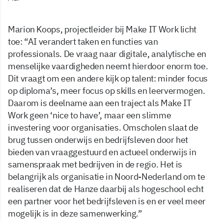
Marion Koops, projectleider bij Make IT Work licht
toe: “AI verandert taken en functies van
professionals. De vraag naar digitale, analytische en
menselijke vaardigheden neemt hierdoor enorm toe.
Dit vraagt om een andere kijk op talent: minder focus
op diploma’s, meer focus op skills en leervermogen.
Daarom is deelname aan een traject als Make IT
Work geen ‘nice to have’, maar een slimme
investering voor organisaties. Omscholen slaat de
brug tussen onderwijs en bedrijfsleven door het
bieden van vraaggestuurd en actueel onderwijs in
samenspraak met bedrijven in de regio. Het is
belangrijk als organisatie in Noord-Nederland om te
realiseren dat de Hanze daarbij als hogeschool echt
een partner voor het bedrijfsleven is en er veel meer
mogelijk is in deze samenwerking.”