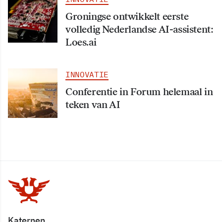
Groningse ontwikkelt eerste
volledig Nederlandse AI-assistent:
Loes.ai
INNOVATIE
Conferentie in Forum helemaal in
teken van AI
Katernen