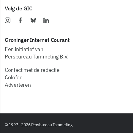
Volg de GIC
Groninger Internet Courant
Een initiatief van
Persbureau Tammeling B.V.
Contact met de redactie
Colofon
Adverteren
© 1997 - 2026 Persbureau Tammeling