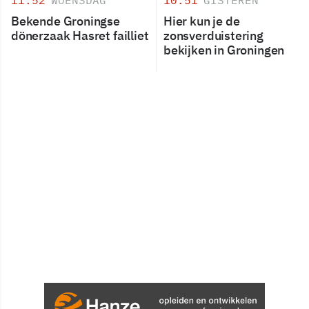
Bekende Groningse
Hier kun je de
dönerzaak Hasret failliet
zonsverduistering
bekijken in Groningen