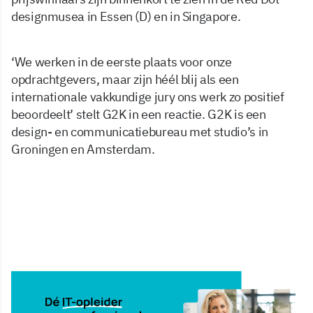
designmusea in Essen (D) en in Singapore.
‘We werken in de eerste plaats voor onze
opdrachtgevers, maar zijn héél blij als een
internationale vakkundige jury ons werk zo positief
beoordeelt’ stelt G2K in een reactie. G2K is een
design- en communicatiebureau met studio’s in
Groningen en Amsterdam.