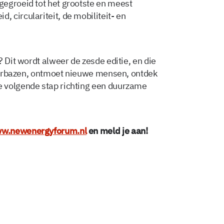
gegroeid tot het grootste en meest
 circulariteit, de mobiliteit- en
? Dit wordt alweer de zesde editie, en die
, verbazen, ontmoet nieuwe mensen, ontdek
 volgende stap richting een duurzame
w.newenergyforum.nl
en meld je aan!