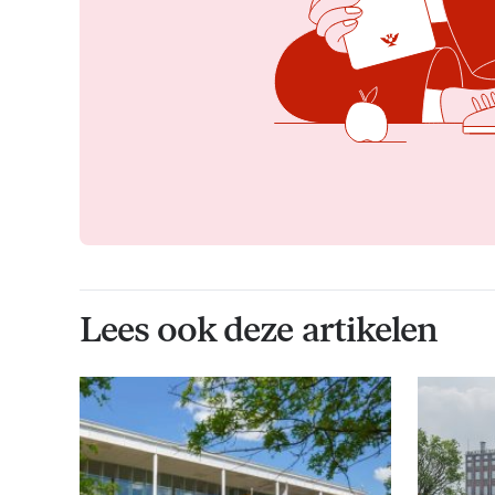
Lees ook deze artikelen