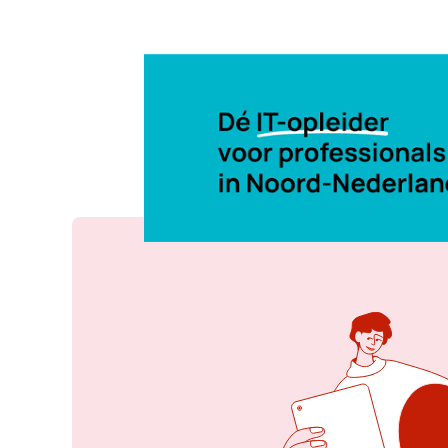
27 mei 2026, 10:36