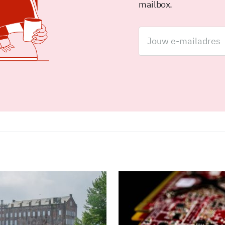
mailbox.