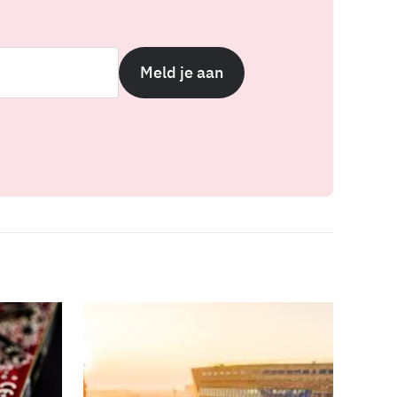
Meld je aan