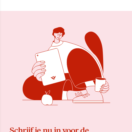
Schrijf je nu in voor de