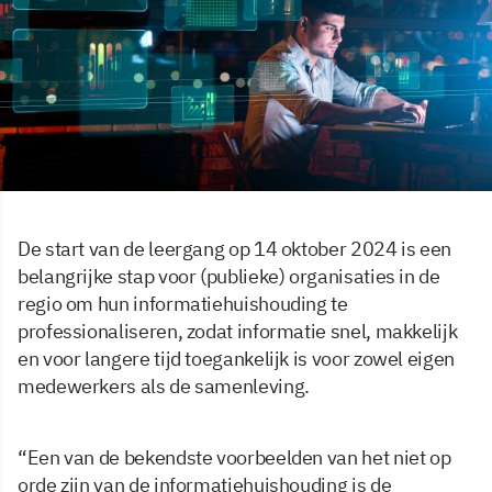
De start van de leergang op 14 oktober 2024 is een
belangrijke stap voor (publieke) organisaties in de
regio om hun informatiehuishouding te
professionaliseren, zodat informatie snel, makkelijk
en voor langere tijd toegankelijk is voor zowel eigen
medewerkers als de samenleving.
“Een van de bekendste voorbeelden van het niet op
orde zijn van de informatiehuishouding is de