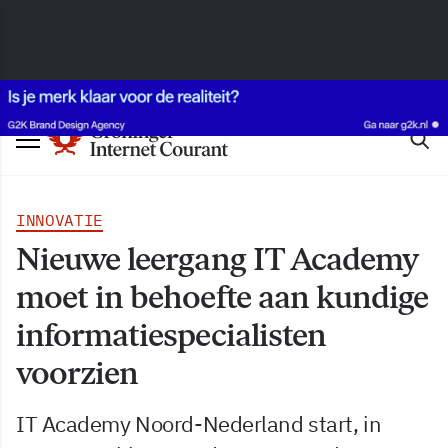
INNOVATIE
Nieuwe leergang IT Academy
moet in behoefte aan kundige
informatiespecialisten
voorzien
IT Academy Noord-Nederland start, in