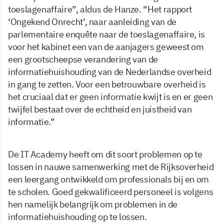
toeslagenaffaire”, aldus de Hanze. “Het rapport
‘Ongekend Onrecht’, naar aanleiding van de
parlementaire enquête naar de toeslagenaffaire, is
voor het kabinet een van de aanjagers geweest om
een grootscheepse verandering van de
informatiehuishouding van de Nederlandse overheid
in gang te zetten. Voor een betrouwbare overheid is
het cruciaal dat er geen informatie kwijt is en er geen
twijfel bestaat over de echtheid en juistheid van
informatie.”
De IT Academy heeft om dit soort problemen op te
lossen in nauwe samenwerking met de Rijksoverheid
een leergang ontwikkeld om professionals bij en om
te scholen. Goed gekwalificeerd personeel is volgens
hen namelijk belangrijk om problemen in de
informatiehuishouding op te lossen.