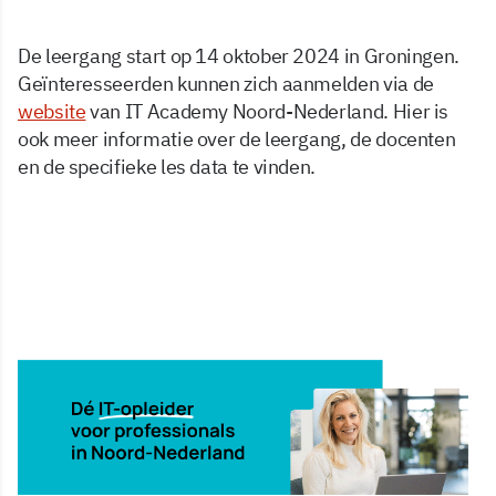
De leergang start op 14 oktober 2024 in Groningen.
Geïnteresseerden kunnen zich aanmelden via de
website
van IT Academy Noord-Nederland. Hier is
ook meer informatie over de leergang, de docenten
en de specifieke les data te vinden.
7 okt 2024, 10:31
Delen