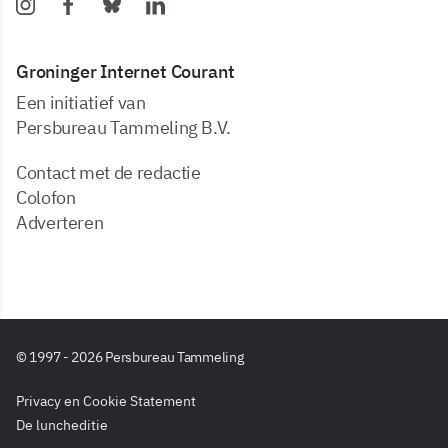
Groninger Internet Courant
Een initiatief van
Persbureau Tammeling B.V.
Contact met de redactie
Colofon
Adverteren
© 1997 - 2026 Persbureau Tammeling
Privacy en Cookie Statement
De luncheditie