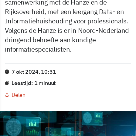
samenwerking met de Hanze en de
Rijksoverheid, met een leergang Data- en
Informatiehuishouding voor professionals.
Volgens de Hanze is er in Noord-Nederland
dringend behoefte aan kundige
informatiespecialisten.
7 okt 2024, 10:31
Leestijd: 1 minuut
Delen