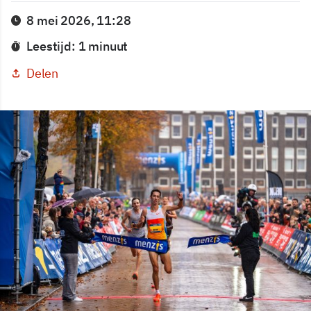
8 mei 2026, 11:28
Leestijd: 1 minuut
Delen