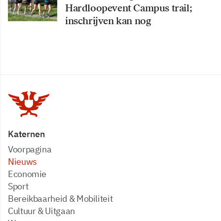
Hardloopevent Campus trail;
inschrijven kan nog
Katernen
Voorpagina
Nieuws
Economie
Sport
Bereikbaarheid & Mobiliteit
Cultuur & Uitgaan