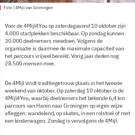
Foto | 4Mijl van Groningen
Voor de 4Mijl4You op zaterdagavond 10 oktober zijn
4.000 startplekken beschikbaar. Op zondag kunnen
30.000 deelnemers meedoen. Volgens de
organisatie is daarmee de maximale capaciteit van
het parcours vrijwel bereikt. Vorig jaar deden nog
28.500 mensen mee.
De 4Mijl vindt traditiegetrouw plaats in het tweede
weekend van oktober. Op zaterdag 10 oktober is de
4Mijl4You, waarbij deelnemers het bekende 6,4 km
parcours van Haren naar Groningen op eigen wijze
afleggen: wandelend, op skates, in een rolstoel of met
een kinderwagen. Zondag is vervolgens de 4Mijl.