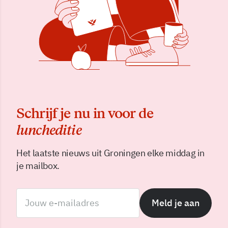
Schrijf je nu in voor de
luncheditie
Het laatste nieuws uit Groningen elke middag in
je mailbox.
Meld je aan