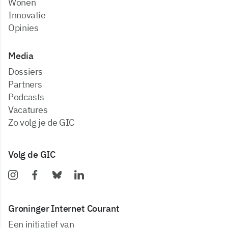
Wonen
Innovatie
Opinies
Media
dossiers
partners
podcasts
vacatures
zo volg je de GIC
Volg de GIC
Groninger Internet Courant
Een initiatief van