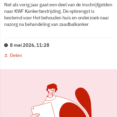
Net als vorig jaar gaat een deel van de inschrijfgelden
naar KWF Kankerbestrijding. De opbrengst is
bestemd voor Het behouden huis en onderzoek naar
nazorg na behandeling van zaadbalkanker
8 mei 2026, 11:28
Delen