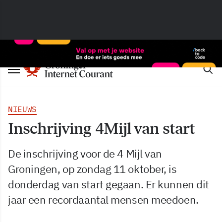
NIEUWS
Inschrijving 4Mijl van start
De inschrijving voor de 4 Mijl van
Groningen, op zondag 11 oktober, is
donderdag van start gegaan. Er kunnen dit
jaar een recordaantal mensen meedoen.