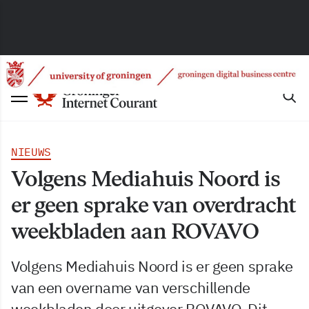
NIEUWS
Volgens Mediahuis Noord is
er geen sprake van overdracht
weekbladen aan ROVAVO
Volgens Mediahuis Noord is er geen sprake
van een overname van verschillende
weekbladen door uitgever ROVAVO. Dit