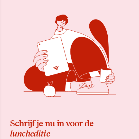
Schrijf je nu in voor de
luncheditie