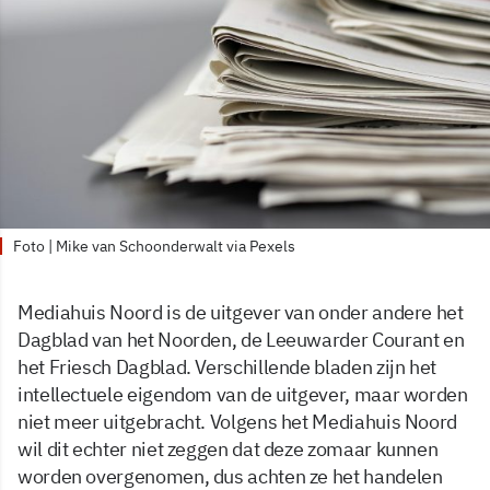
Foto | Mike van Schoonderwalt via Pexels
Mediahuis Noord is de uitgever van onder andere het
Dagblad van het Noorden, de Leeuwarder Courant en
het Friesch Dagblad. Verschillende bladen zijn het
intellectuele eigendom van de uitgever, maar worden
niet meer uitgebracht. Volgens het Mediahuis Noord
wil dit echter niet zeggen dat deze zomaar kunnen
worden overgenomen, dus achten ze het handelen