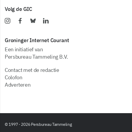
Volg de GIC
Groninger Internet Courant
Een initiatief van
Persbureau Tammeling B.V.
Contact met de redactie
Colofon
Adverteren
© 1997 - 2026 Persbureau Tammeling