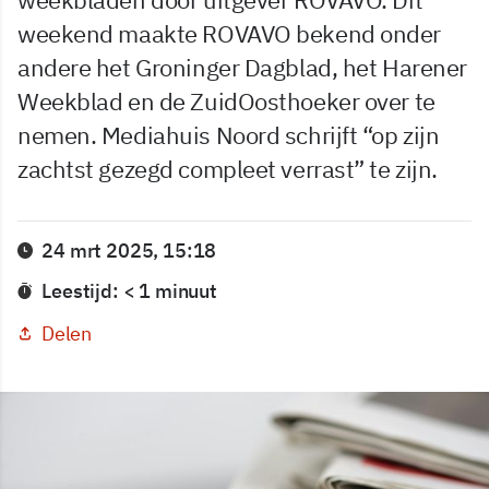
weekend maakte ROVAVO bekend onder
andere het Groninger Dagblad, het Harener
Weekblad en de ZuidOosthoeker over te
nemen. Mediahuis Noord schrijft “op zijn
zachtst gezegd compleet verrast” te zijn.
24 mrt 2025, 15:18
Leestijd: < 1 minuut
Delen