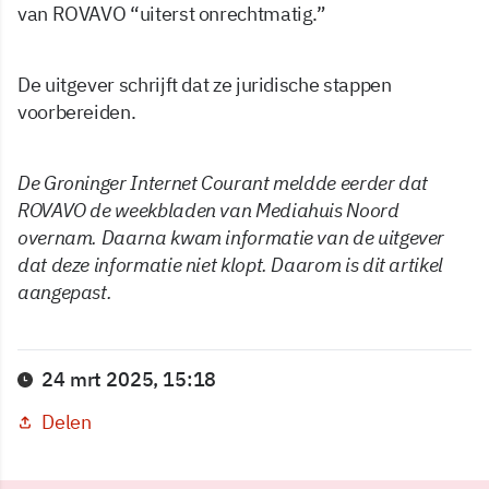
van ROVAVO “uiterst onrechtmatig.”
De uitgever schrijft dat ze juridische stappen
voorbereiden.
De Groninger Internet Courant meldde eerder dat
ROVAVO de weekbladen van Mediahuis Noord
overnam. Daarna kwam informatie van de uitgever
dat deze informatie niet klopt. Daarom is dit artikel
aangepast.
24 mrt 2025, 15:18
Delen