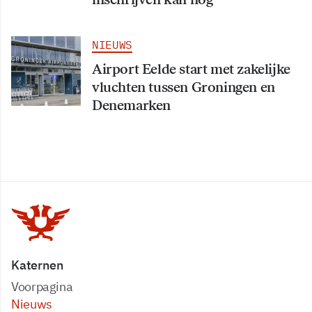
NIEUWS
Airport Eelde start met zakelijke
vluchten tussen Groningen en
Denemarken
Katernen
Voorpagina
Nieuws