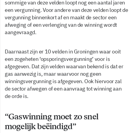
sommige van deze velden loopt nog een aantal jaren
een vergunning. Voor andere van deze velden loopt de
vergunning binnenkort af en maakt de sector een
afweging of een verlenging van de winning wordt
aangevraagd.
Daarnaast zijn er 10 velden in Groningen waar ooit
een zogeheten ‘opsporingsvergunning’ voor is
afgegeven. Dat zijn velden waarvan bekend is dat er
gas aanwezig is, maar waarvoor nog geen
winningsvergunning is afgegeven. Ook hiervoor zal
de sector afwegen of een aanvraag tot winning aan
de orde is.
“Gaswinning moet zo snel
mogelijk beëindigd”