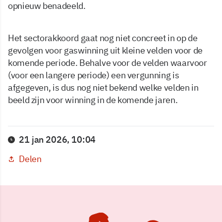
opnieuw benadeeld.
Het sectorakkoord gaat nog niet concreet in op de
gevolgen voor gaswinning uit kleine velden voor de
komende periode. Behalve voor de velden waarvoor
(voor een langere periode) een vergunning is
afgegeven, is dus nog niet bekend welke velden in
beeld zijn voor winning in de komende jaren.
21 jan 2026, 10:04
Delen