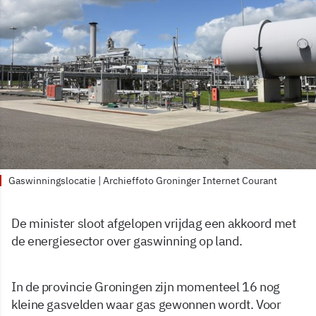
Gaswinningslocatie | Archieffoto Groninger Internet Courant
De minister sloot afgelopen vrijdag een akkoord met
de energiesector over gaswinning op land.
In de provincie Groningen zijn momenteel 16 nog
kleine gasvelden waar gas gewonnen wordt. Voor