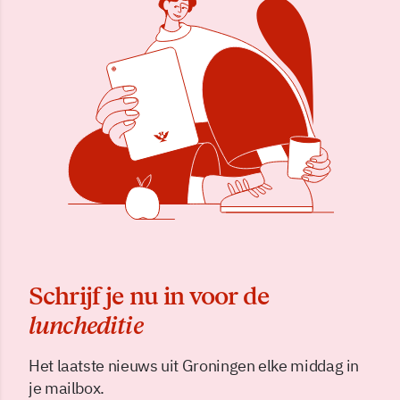
Schrijf je nu in voor de
luncheditie
Het laatste nieuws uit Groningen elke middag in
je mailbox.