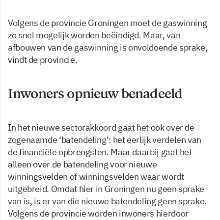
Volgens de provincie Groningen moet de gaswinning
zo snel mogelijk worden beëindigd. Maar, van
afbouwen van de gaswinning is onvoldoende sprake,
vindt de provincie.
Inwoners opnieuw benadeeld
In het nieuwe sectorakkoord gaat het ook over de
zogenaamde ‘batendeling’: het eerlijk verdelen van
de financiële opbrengsten. Maar daarbij gaat het
alleen over de batendeling voor nieuwe
winningsvelden of winningsvelden waar wordt
uitgebreid. Omdat hier in Groningen nu geen sprake
van is, is er van die nieuwe batendeling geen sprake.
Volgens de provincie worden inwoners hierdoor