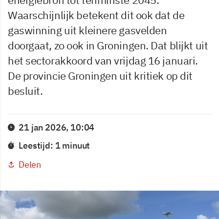
Waarschijnlijk betekent dit ook dat de
gaswinning uit kleinere gasvelden
doorgaat, zo ook in Groningen. Dat blijkt uit
het sectorakkoord van vrijdag 16 januari.
De provincie Groningen uit kritiek op dit
besluit.
21 jan 2026, 10:04
Leestijd: 1 minuut
Delen