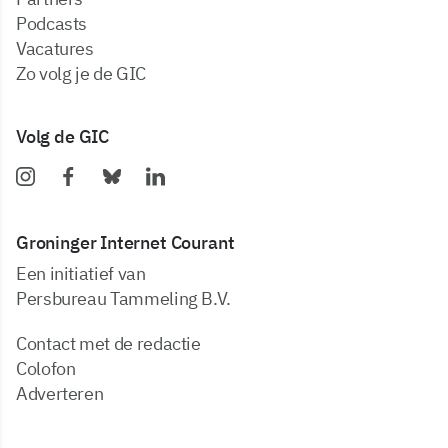
podcasts
vacatures
zo volg je de GIC
Volg de GIC
Groninger Internet Courant
Een initiatief van
Persbureau Tammeling B.V.
Contact met de redactie
Colofon
Adverteren