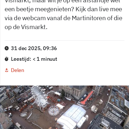
een beetje meegenieten? Kijk dan live mee
via de webcam vanaf de Martinitoren of die
op de Vismarkt.
31 dec 2025, 09:36
Leestijd: < 1 minuut
Delen