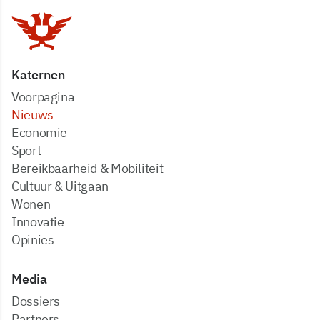
Katernen
Voorpagina
Nieuws
Economie
Sport
Bereikbaarheid & Mobiliteit
Cultuur & Uitgaan
Wonen
Innovatie
Opinies
Media
dossiers
partners