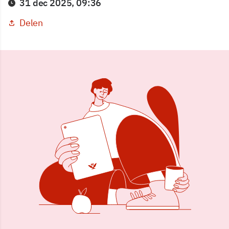
31 dec 2025, 09:36
Delen