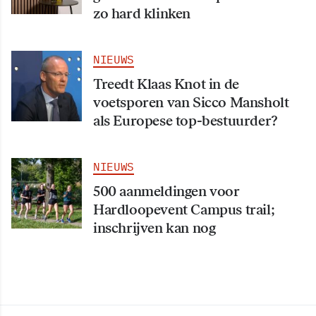
zo hard klinken
NIEUWS
Treedt Klaas Knot in de
voetsporen van Sicco Mansholt
als Europese top-bestuurder?
NIEUWS
500 aanmeldingen voor
Hardloopevent Campus trail;
inschrijven kan nog