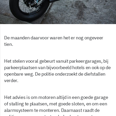
De maanden daarvoor waren het er nog ongeveer
tien.
Het stelen vooral gebeurt vanuit parkeergarages, bij
parkeerplaatsen van bijvoorbeeld hotels en ook op de
openbare weg. De politie onderzoekt de diefstallen
verder.
Het advies is om motoren altijd in een goede garage
of stalling te plaatsen, met goede sloten, en om een
alarmsysteem te monteren. Daarnaast raadt de