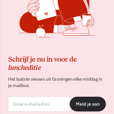
Schrijf je nu in voor de
luncheditie
Het laatste nieuws uit Groningen elke middag in
je mailbox.
Meld je aan