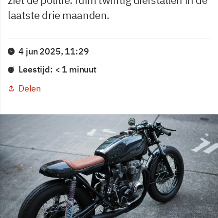
laatste drie maanden.
4 jun 2025, 11:29
Leestijd: < 1 minuut
Delen