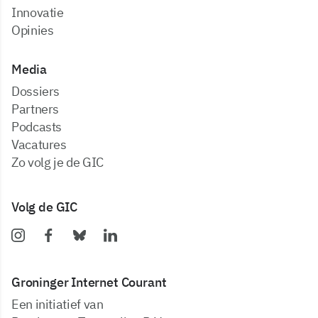
Innovatie
Opinies
Media
dossiers
partners
podcasts
vacatures
zo volg je de GIC
Volg de GIC
Groninger Internet Courant
Een initiatief van