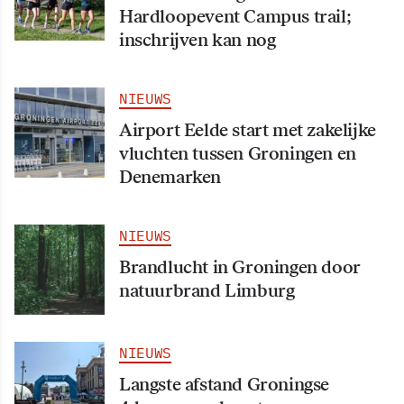
Hardloopevent Campus trail;
inschrijven kan nog
NIEUWS
Airport Eelde start met zakelijke
vluchten tussen Groningen en
Denemarken
NIEUWS
Brandlucht in Groningen door
natuurbrand Limburg
NIEUWS
Langste afstand Groningse