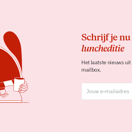
Schrijf je nu
luncheditie
Het laatste nieuws uit
mailbox.