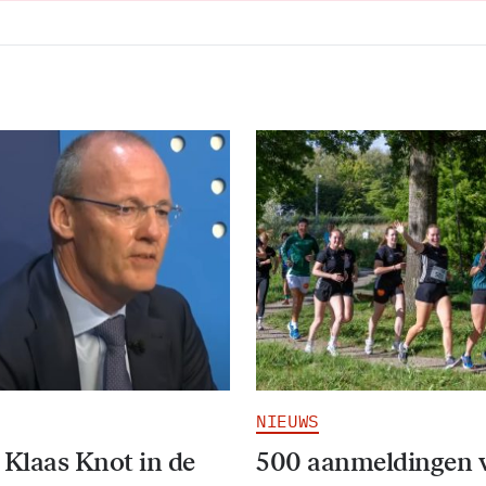
NIEUWS
 Klaas Knot in de
500 aanmeldingen 