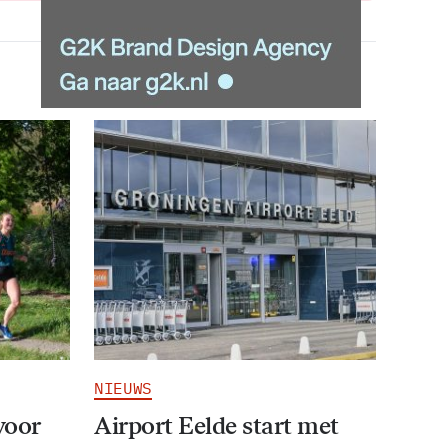
NIEUWS
voor
Airport Eelde start met