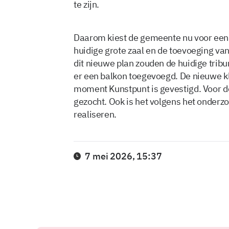
te zijn.
Daarom kiest de gemeente nu voor een ‘k
huidige grote zaal en de toevoeging va
dit nieuwe plan zouden de huidige tribu
er een balkon toegevoegd. De nieuwe kl
moment Kunstpunt is gevestigd. Voor d
gezocht. Ook is het volgens het onderz
realiseren.
7 mei 2026, 15:37