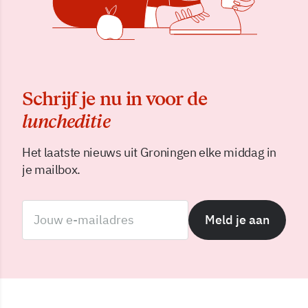
Schrijf je nu in voor de
luncheditie
Het laatste nieuws uit Groningen elke middag in
je mailbox.
Meld je aan