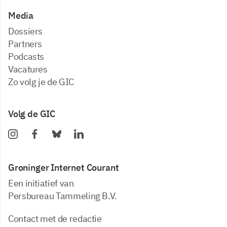
Media
dossiers
partners
podcasts
vacatures
zo volg je de GIC
Volg de GIC
Groninger Internet Courant
Een initiatief van
Persbureau Tammeling B.V.
Contact met de redactie