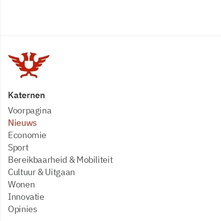
Katernen
Voorpagina
Nieuws
Economie
Sport
Bereikbaarheid & Mobiliteit
Cultuur & Uitgaan
Wonen
Innovatie
Opinies