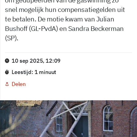
snel mogelijk hun compensatiegelden uit
te betalen. De motie kwam van Julian
Bushoff (GL-PvdA) en Sandra Beckerman
(SP).
10 sep 2025, 12:09
Leestijd: 1 minuut
Delen