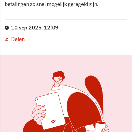
betalingen zo snel mogelijk geregeld zijn.
10 sep 2025, 12:09
Delen