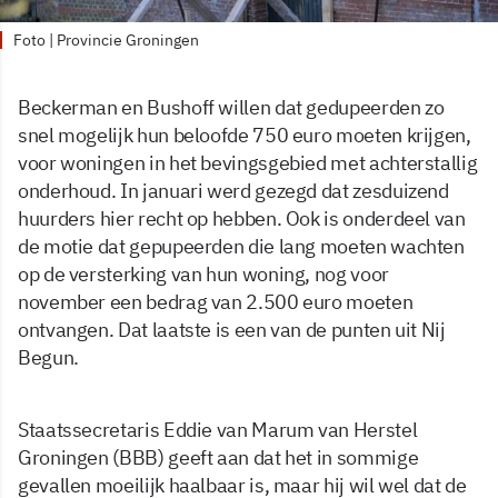
Foto | Provincie Groningen
Beckerman en Bushoff willen dat gedupeerden zo
snel mogelijk hun beloofde 750 euro moeten krijgen,
voor woningen in het bevingsgebied met achterstallig
onderhoud. In januari werd gezegd dat zesduizend
huurders hier recht op hebben. Ook is onderdeel van
de motie dat gepupeerden die lang moeten wachten
op de versterking van hun woning, nog voor
november een bedrag van 2.500 euro moeten
ontvangen. Dat laatste is een van de punten uit Nij
Begun.
Staatssecretaris Eddie van Marum van Herstel
Groningen (BBB) geeft aan dat het in sommige
gevallen moeilijk haalbaar is, maar hij wil wel dat de