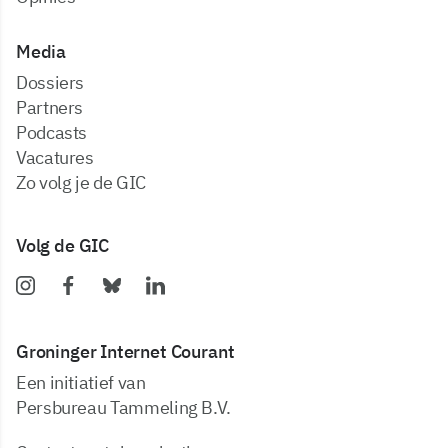
Media
dossiers
partners
podcasts
vacatures
zo volg je de GIC
Volg de GIC
Groninger Internet Courant
Een initiatief van
Persbureau Tammeling B.V.