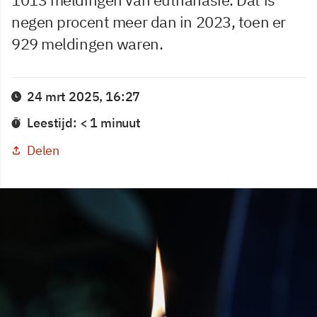
negen procent meer dan in 2023, toen er
929 meldingen waren.
24 mrt 2025, 16:27
Leestijd: < 1 minuut
Delen