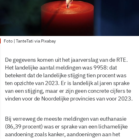
Foto | TanteTati via Pixabay
De gegevens komen uit het jaarverslag van de RTE.
Het landelijke aantal meldingen was 9958: dat
betekent dat de landelijke stijging tien procent was
ten opzichte van 2023. Er is landelijk al jaren sprake
van een stijging, maar er zijn geen concrete cijfers te
vinden voor de Noordelijke provincies van voor 2023.
Bij verreweg de meeste meldingen van euthanasie
(86,39 procent) was er sprake van een lichamelijke
aandoening zoals kanker, aandoeningen aan het