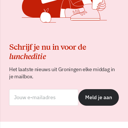
Schrijf je nu in voor de
luncheditie
Het laatste nieuws uit Groningen elke middag in
je mailbox.
Meld je aan