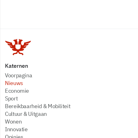
Katernen
Voorpagina
Nieuws
Economie
Sport
Bereikbaarheid & Mobiliteit
Cultuur & Uitgaan
Wonen
Innovatie
Opinies