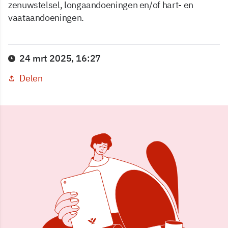
zenuwstelsel, longaandoeningen en/of hart- en
vaataandoeningen.
24 mrt 2025, 16:27
Delen