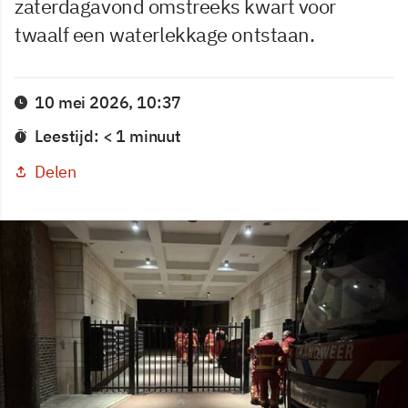
zaterdagavond omstreeks kwart voor
twaalf een waterlekkage ontstaan.
10 mei 2026, 10:37
Leestijd: < 1 minuut
Delen