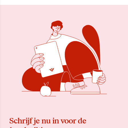
Schrijf je nu in voor de