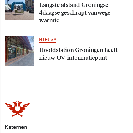
Langste afstand Groningse
4daagse geschrapt vanwege
warmte
NIEUWS
Hoofdstation Groningen heeft
nieuw OV-informatiepunt
Katernen