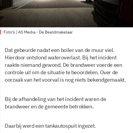
Foto’s | AS Media - De Beeldmakelaar
Dat gebeurde nadat een boiler van de muur viel.
Hierdoor ontstond wateroverlast. Bij het incident
raakte niemand gewond. De brandweer voerde een
controle uit om de situatie te beoordelen. Over de
oorzaak van het voorval is nog niets bekendgemaakt.
Bij de afhandeling van het incident waren de
brandweer en de gemeente betrokken.
Daarbij werd een tankautospuit ingezet.