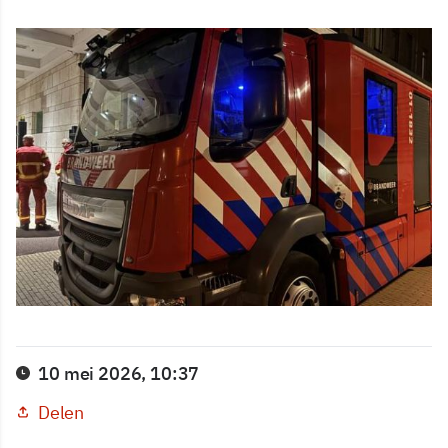
10 mei 2026, 10:37
Delen