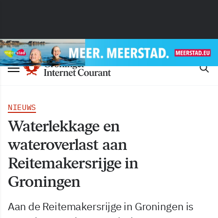
NIEUWS
Waterlekkage en
wateroverlast aan
Reitemakersrijge in
Groningen
Aan de Reitemakersrijge in Groningen is