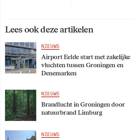
Lees ook deze artikelen
NIEUWS
Airport Eelde start met zakelijke
vluchten tussen Groningen en
Denemarken
NIEUWS
Brandlucht in Groningen door
natuurbrand Limburg
NIEUWS