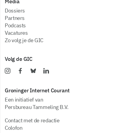
Media
dossiers
partners
podcasts
vacatures
zo volg je de GIC
Volg de GIC
Groninger Internet Courant
Een initiatief van
Persbureau Tammeling B.V.
Contact met de redactie
Colofon