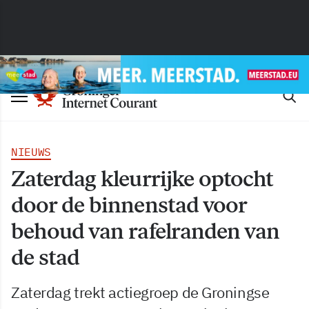
NIEUWS
Zaterdag kleurrijke optocht
door de binnenstad voor
behoud van rafelranden van
de stad
Zaterdag trekt actiegroep de Groningse