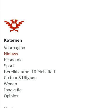
Katernen
Voorpagina
Nieuws
Economie
Sport
Bereikbaarheid & Mobiliteit
Cultuur & Uitgaan
Wonen
Innovatie
Opinies