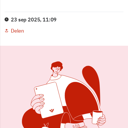
23 sep 2025, 11:09
Delen