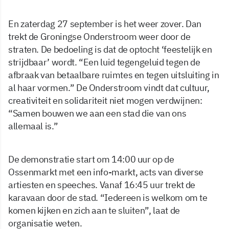
En zaterdag 27 september is het weer zover. Dan
trekt de Groningse Onderstroom weer door de
straten. De bedoeling is dat de optocht ‘feestelijk en
strijdbaar’ wordt. “Een luid tegengeluid tegen de
afbraak van betaalbare ruimtes en tegen uitsluiting in
al haar vormen.” De Onderstroom vindt dat cultuur,
creativiteit en solidariteit niet mogen verdwijnen:
“Samen bouwen we aan een stad die van ons
allemaal is.”
De demonstratie start om 14:00 uur op de
Ossenmarkt met een info-markt, acts van diverse
artiesten en speeches. Vanaf 16:45 uur trekt de
karavaan door de stad. “Iedereen is welkom om te
komen kijken en zich aan te sluiten”, laat de
organisatie weten.