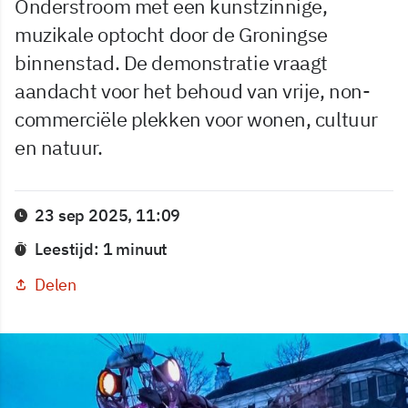
Onderstroom met een kunstzinnige,
muzikale optocht door de Groningse
binnenstad. De demonstratie vraagt
aandacht voor het behoud van vrije, non-
commerciële plekken voor wonen, cultuur
en natuur.
23 sep 2025, 11:09
Leestijd: 1 minuut
Delen