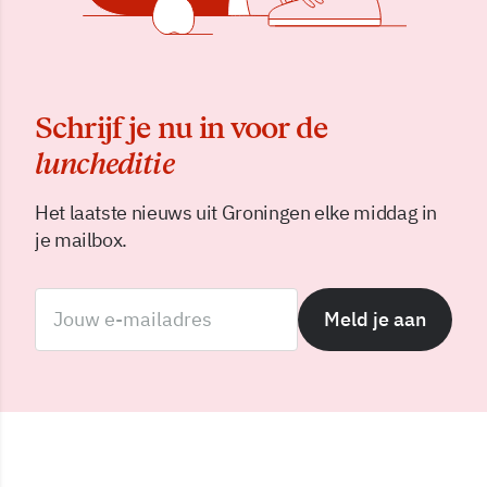
Schrijf je nu in voor de
luncheditie
Het laatste nieuws uit Groningen elke middag in
je mailbox.
Meld je aan