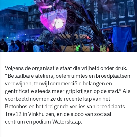
Volgens de organisatie staat die vrijheid onder druk.
“Betaalbare ateliers, oefenruimtes en broedplaatsen
verdwijnen, terwijl commerciële belangen en
gentrificatie steeds meer grip krijgen op de stad.” Als
voorbeeld noemen ze de recente kap van het
Betonbos en het dreigende verlies van broedplaats
Trav12 in Vinkhuizen, en de sloop van sociaal
centrum en podium Waterskaap.