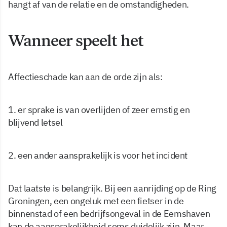
hangt af van de relatie en de omstandigheden.
Wanneer speelt het
Affectieschade kan aan de orde zijn als:
1. er sprake is van overlijden of zeer ernstig en
blijvend letsel
2. een ander aansprakelijk is voor het incident
Dat laatste is belangrijk. Bij een aanrijding op de Ring
Groningen, een ongeluk met een fietser in de
binnenstad of een bedrijfsongeval in de Eemshaven
kan de aansprakelijkheid soms duidelijk zijn. Maar