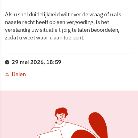
Als u snel duidelijkheid wilt over de vraag of u als
naaste recht heeft op een vergoeding, is het
verstandig uw situatie tijdig te laten beoordelen,
zodat u weet waar u aan toe bent.
29 mei 2026, 18:59
Delen