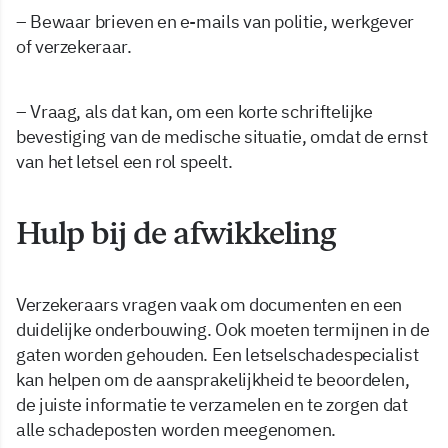
– Bewaar brieven en e-mails van politie, werkgever
of verzekeraar.
– Vraag, als dat kan, om een korte schriftelijke
bevestiging van de medische situatie, omdat de ernst
van het letsel een rol speelt.
Hulp bij de afwikkeling
Verzekeraars vragen vaak om documenten en een
duidelijke onderbouwing. Ook moeten termijnen in de
gaten worden gehouden. Een letselschadespecialist
kan helpen om de aansprakelijkheid te beoordelen,
de juiste informatie te verzamelen en te zorgen dat
alle schadeposten worden meegenomen.