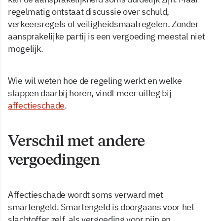
regelmatig ontstaat discussie over schuld,
verkeersregels of veiligheidsmaatregelen. Zonder
aansprakelijke partij is een vergoeding meestal niet
mogelijk.
Wie wil weten hoe de regeling werkt en welke
stappen daarbij horen, vindt meer uitleg bij
affectieschade
.
Verschil met andere
vergoedingen
Affectieschade wordt soms verward met
smartengeld. Smartengeld is doorgaans voor het
slachtoffer zelf, als vergoeding voor pijn en