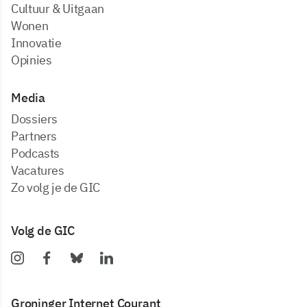
Cultuur & Uitgaan
Wonen
Innovatie
Opinies
Media
dossiers
partners
podcasts
vacatures
zo volg je de GIC
Volg de GIC
Groninger Internet Courant