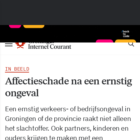
IN BEELD
Affectieschade na een ernstig
ongeval
Een ernstig verkeers- of bedrijfsongeval in
Groningen of de provincie raakt niet alleen
het slachtoffer. Ook partners, kinderen en
ouders krijgen te maken met een