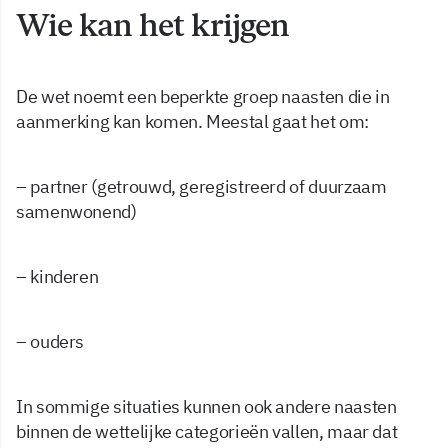
Wie kan het krijgen
De wet noemt een beperkte groep naasten die in
aanmerking kan komen. Meestal gaat het om:
– partner (getrouwd, geregistreerd of duurzaam
samenwonend)
– kinderen
– ouders
In sommige situaties kunnen ook andere naasten
binnen de wettelijke categorieën vallen, maar dat