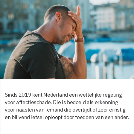
Sinds 2019 kent Nederland een wettelijke regeling
voor affectieschade. Die is bedoeld als erkenning
voor naasten van iemand die overlijdt of zeer ernstig
en blijvend letsel oploopt door toedoen van een ander.