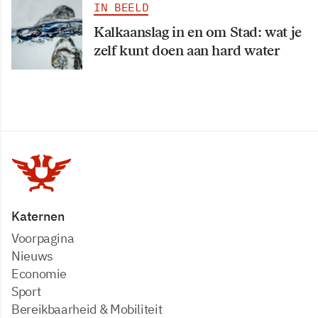
IN BEELD
Kalkaanslag in en om Stad: wat je
zelf kunt doen aan hard water
Katernen
Voorpagina
Nieuws
Economie
Sport
Bereikbaarheid & Mobiliteit