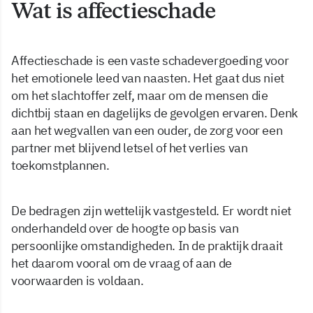
Wat is affectieschade
Affectieschade is een vaste schadevergoeding voor
het emotionele leed van naasten. Het gaat dus niet
om het slachtoffer zelf, maar om de mensen die
dichtbij staan en dagelijks de gevolgen ervaren. Denk
aan het wegvallen van een ouder, de zorg voor een
partner met blijvend letsel of het verlies van
toekomstplannen.
De bedragen zijn wettelijk vastgesteld. Er wordt niet
onderhandeld over de hoogte op basis van
persoonlijke omstandigheden. In de praktijk draait
het daarom vooral om de vraag of aan de
voorwaarden is voldaan.