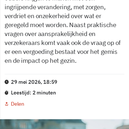
ingrijpende verandering, met zorgen,
verdriet en onzekerheid over wat er
geregeld moet worden. Naast praktische
vragen over aansprakelijkheid en
verzekeraars komt vaak ook de vraag op of
er een vergoeding bestaat voor het gemis
en de impact op het gezin.
29 mei 2026, 18:59
Leestijd: 2 minuten
Delen