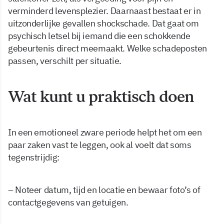
verminderd levensplezier. Daarnaast bestaat er in
uitzonderlijke gevallen shockschade. Dat gaat om
psychisch letsel bij iemand die een schokkende
gebeurtenis direct meemaakt. Welke schadeposten
passen, verschilt per situatie.
Wat kunt u praktisch doen
In een emotioneel zware periode helpt het om een
paar zaken vast te leggen, ook al voelt dat soms
tegenstrijdig:
– Noteer datum, tijd en locatie en bewaar foto’s of
contactgegevens van getuigen.