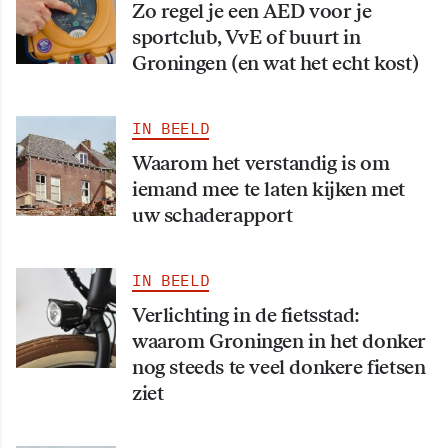
Zo regel je een AED voor je
sportclub, VvE of buurt in
Groningen (en wat het echt kost)
IN BEELD
Waarom het verstandig is om
iemand mee te laten kijken met
uw schaderapport
IN BEELD
Verlichting in de fietsstad:
waarom Groningen in het donker
nog steeds te veel donkere fietsen
ziet