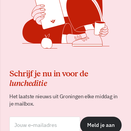
Schrijf je nu in voor de
luncheditie
Het laatste nieuws uit Groningen elke middag in
je mailbox.
Meld je aan