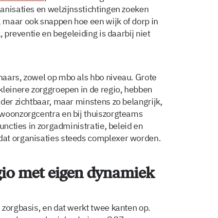
anisaties en welzijnsstichtingen zoeken
 maar ook snappen hoe een wijk of dorp in
, preventie en begeleiding is daarbij niet
haars, zowel op mbo als hbo niveau. Grote
kleinere zorggroepen in de regio, hebben
der zichtbaar, maar minstens zo belangrijk,
 woonzorgcentra en bij thuiszorgteams
uncties in zorgadministratie, beleid en
dat organisaties steeds complexer worden.
gio met eigen dynamiek
 zorgbasis, en dat werkt twee kanten op.