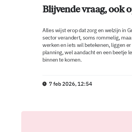
Blijvende vraag, ook o
Alles wijst erop dat zorg en welzijn in 
sector verandert, soms rommelig, maar 
werken en iets wil betekenen, liggen e
planning, wel aandacht en een beetje l
binnen te komen.
7 feb 2026, 12:54