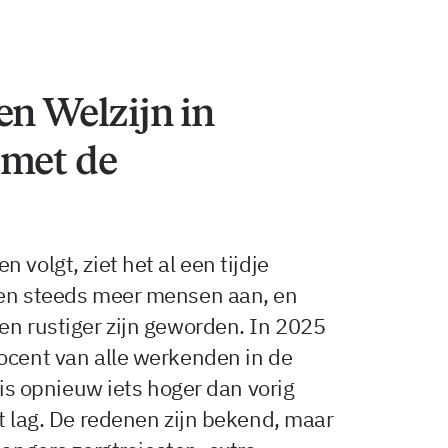
en Welzijn in
 met de
 volgt, ziet het al een tijdje
ken steeds meer mensen aan, en
en rustiger zijn geworden. In 2025
ocent van alle werkenden in de
 is opnieuw iets hoger dan vorig
nt lag. De redenen zijn bekend, maar