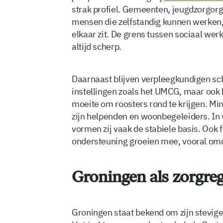
strak profiel. Gemeenten, jeugdzorgorg
mensen die zelfstandig kunnen werken,
elkaar zit. De grens tussen sociaal werk
altijd scherp.
Daarnaast blijven verpleegkundigen sc
instellingen zoals het UMCG, maar ook 
moeite om roosters rond te krijgen. Min
zijn helpenden en woonbegeleiders. In
vormen zij vaak de stabiele basis. Ook f
ondersteuning groeien mee, vooral om
Groningen als zorgre
Groningen staat bekend om zijn stevige