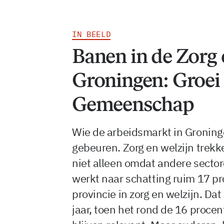
IN BEELD
Banen in de Zorg 
Groningen: Groei
Gemeenschap
Wie de arbeidsmarkt in Groningen
gebeuren. Zorg en welzijn trek
niet alleen omdat andere sector
werkt naar schatting ruim 17 pr
provincie in zorg en welzijn. Dat
jaar, toen het rond de 16 proce