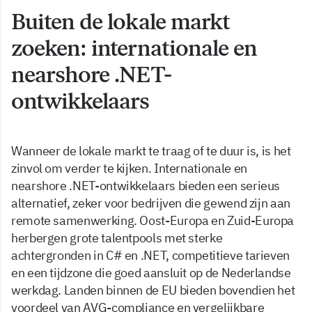
Buiten de lokale markt
zoeken: internationale en
nearshore .NET-
ontwikkelaars
Wanneer de lokale markt te traag of te duur is, is het
zinvol om verder te kijken. Internationale en
nearshore .NET-ontwikkelaars bieden een serieus
alternatief, zeker voor bedrijven die gewend zijn aan
remote samenwerking. Oost-Europa en Zuid-Europa
herbergen grote talentpools met sterke
achtergronden in C# en .NET, competitieve tarieven
en een tijdzone die goed aansluit op de Nederlandse
werkdag. Landen binnen de EU bieden bovendien het
voordeel van AVG-compliance en vergelijkbare