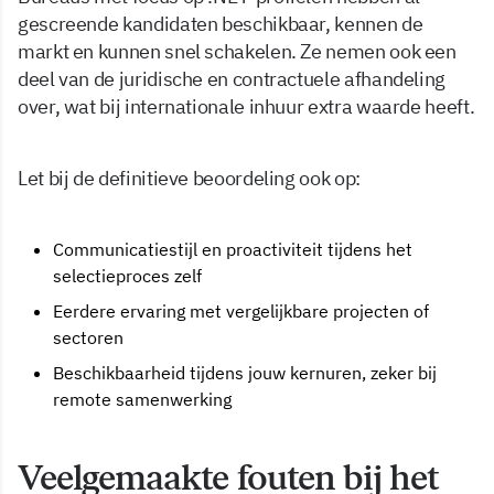
gescreende kandidaten beschikbaar, kennen de
markt en kunnen snel schakelen. Ze nemen ook een
deel van de juridische en contractuele afhandeling
over, wat bij internationale inhuur extra waarde heeft.
Let bij de definitieve beoordeling ook op:
Communicatiestijl en proactiviteit tijdens het
selectieproces zelf
Eerdere ervaring met vergelijkbare projecten of
sectoren
Beschikbaarheid tijdens jouw kernuren, zeker bij
remote samenwerking
Veelgemaakte fouten bij het