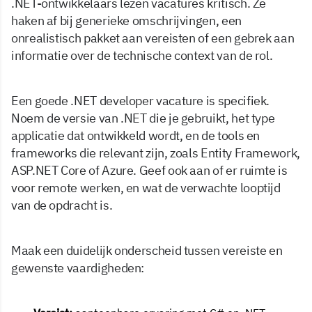
.NET-ontwikkelaars lezen vacatures kritisch. Ze
haken af bij generieke omschrijvingen, een
onrealistisch pakket aan vereisten of een gebrek aan
informatie over de technische context van de rol.
Een goede .NET developer vacature is specifiek.
Noem de versie van .NET die je gebruikt, het type
applicatie dat ontwikkeld wordt, en de tools en
frameworks die relevant zijn, zoals Entity Framework,
ASP.NET Core of Azure. Geef ook aan of er ruimte is
voor remote werken, en wat de verwachte looptijd
van de opdracht is.
Maak een duidelijk onderscheid tussen vereiste en
gewenste vaardigheden: