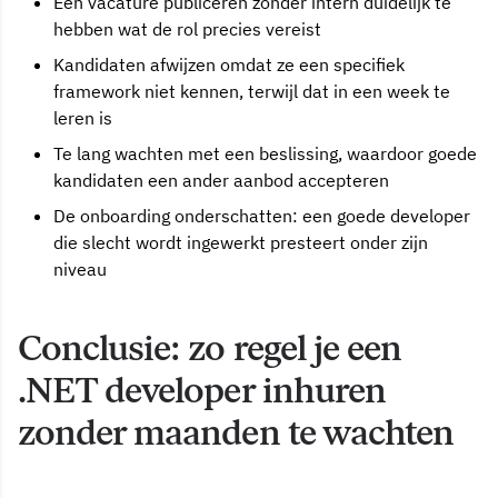
Een vacature publiceren zonder intern duidelijk te
hebben wat de rol precies vereist
Kandidaten afwijzen omdat ze een specifiek
framework niet kennen, terwijl dat in een week te
leren is
Te lang wachten met een beslissing, waardoor goede
kandidaten een ander aanbod accepteren
De onboarding onderschatten: een goede developer
die slecht wordt ingewerkt presteert onder zijn
niveau
Conclusie: zo regel je een
.NET developer inhuren
zonder maanden te wachten