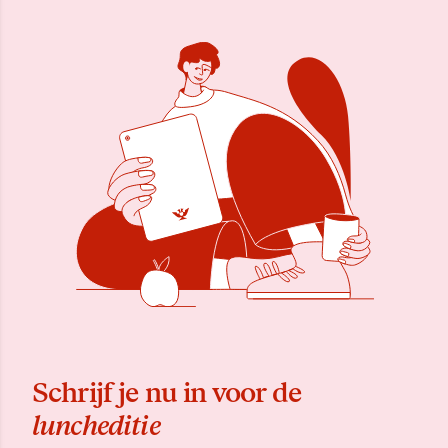
Schrijf je nu in voor de
luncheditie