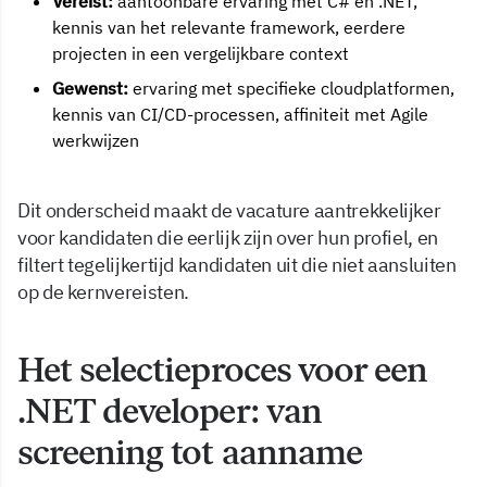
Vereist:
aantoonbare ervaring met C# en .NET,
kennis van het relevante framework, eerdere
projecten in een vergelijkbare context
Gewenst:
ervaring met specifieke cloudplatformen,
kennis van CI/CD-processen, affiniteit met Agile
werkwijzen
Dit onderscheid maakt de vacature aantrekkelijker
voor kandidaten die eerlijk zijn over hun profiel, en
filtert tegelijkertijd kandidaten uit die niet aansluiten
op de kernvereisten.
Het selectieproces voor een
.NET developer: van
screening tot aanname