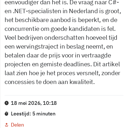
eenvoudiger dan het is. De vraag naar C#-
en .NET-specialisten in Nederland is groot,
het beschikbare aanbod is beperkt, en de
concurrentie om goede kandidaten is fel.
Veel bedrijven onderschatten hoeveel tijd
een wervingstraject in beslag neemt, en
betalen daar de prijs voor in vertraagde
projecten en gemiste deadlines. Dit artikel
laat zien hoe je het proces versnelt, zonder
concessies te doen aan kwaliteit.
18 mei 2026, 10:18
Leestijd: 5 minuten
Delen