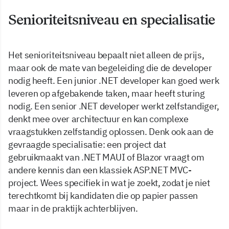
Senioriteitsniveau en specialisatie
Het senioriteitsniveau bepaalt niet alleen de prijs,
maar ook de mate van begeleiding die de developer
nodig heeft. Een junior .NET developer kan goed werk
leveren op afgebakende taken, maar heeft sturing
nodig. Een senior .NET developer werkt zelfstandiger,
denkt mee over architectuur en kan complexe
vraagstukken zelfstandig oplossen. Denk ook aan de
gevraagde specialisatie: een project dat
gebruikmaakt van .NET MAUI of Blazor vraagt om
andere kennis dan een klassiek ASP.NET MVC-
project. Wees specifiek in wat je zoekt, zodat je niet
terechtkomt bij kandidaten die op papier passen
maar in de praktijk achterblijven.