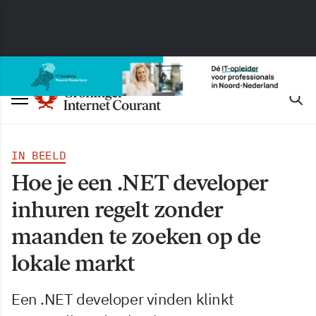
IN BEELD
Hoe je een .NET developer
inhuren regelt zonder
maanden te zoeken op de
lokale markt
Een .NET developer vinden klinkt