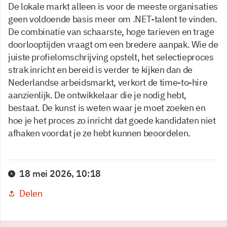
De lokale markt alleen is voor de meeste organisaties
geen voldoende basis meer om .NET-talent te vinden.
De combinatie van schaarste, hoge tarieven en trage
doorlooptijden vraagt om een bredere aanpak. Wie de
juiste profielomschrijving opstelt, het selectieproces
strak inricht en bereid is verder te kijken dan de
Nederlandse arbeidsmarkt, verkort de time-to-hire
aanzienlijk. De ontwikkelaar die je nodig hebt,
bestaat. De kunst is weten waar je moet zoeken en
hoe je het proces zo inricht dat goede kandidaten niet
afhaken voordat je ze hebt kunnen beoordelen.
18 mei 2026, 10:18
Delen