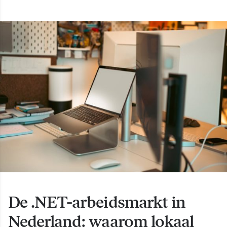
De .NET-arbeidsmarkt in
Nederland: waarom lokaal