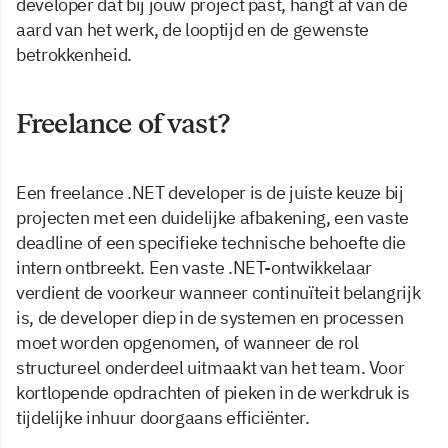
developer dat bij jouw project past, hangt af van de
aard van het werk, de looptijd en de gewenste
betrokkenheid.
Freelance of vast?
Een freelance .NET developer is de juiste keuze bij
projecten met een duidelijke afbakening, een vaste
deadline of een specifieke technische behoefte die
intern ontbreekt. Een vaste .NET-ontwikkelaar
verdient de voorkeur wanneer continuïteit belangrijk
is, de developer diep in de systemen en processen
moet worden opgenomen, of wanneer de rol
structureel onderdeel uitmaakt van het team. Voor
kortlopende opdrachten of pieken in de werkdruk is
tijdelijke inhuur doorgaans efficiënter.