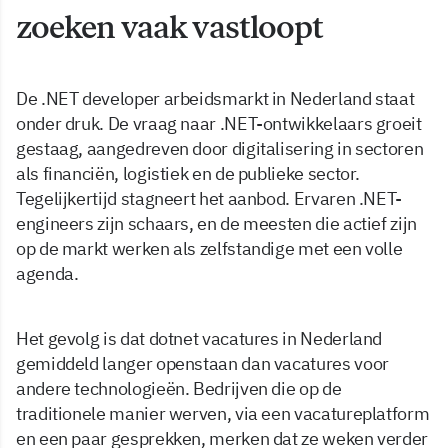
zoeken vaak vastloopt
De .NET developer arbeidsmarkt in Nederland staat
onder druk. De vraag naar .NET-ontwikkelaars groeit
gestaag, aangedreven door digitalisering in sectoren
als financiën, logistiek en de publieke sector.
Tegelijkertijd stagneert het aanbod. Ervaren .NET-
engineers zijn schaars, en de meesten die actief zijn
op de markt werken als zelfstandige met een volle
agenda.
Het gevolg is dat dotnet vacatures in Nederland
gemiddeld langer openstaan dan vacatures voor
andere technologieën. Bedrijven die op de
traditionele manier werven, via een vacatureplatform
en een paar gesprekken, merken dat ze weken verder