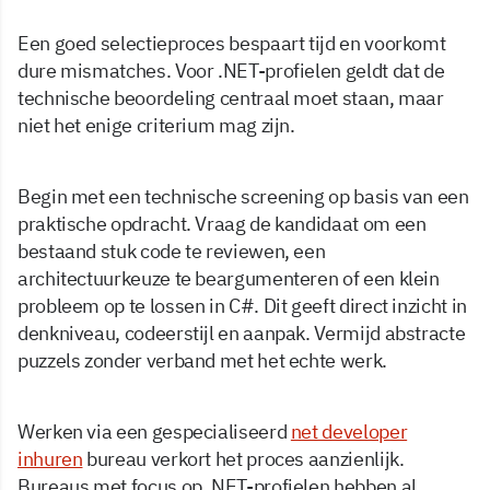
Een goed selectieproces bespaart tijd en voorkomt
dure mismatches. Voor .NET-profielen geldt dat de
technische beoordeling centraal moet staan, maar
niet het enige criterium mag zijn.
Begin met een technische screening op basis van een
praktische opdracht. Vraag de kandidaat om een
bestaand stuk code te reviewen, een
architectuurkeuze te beargumenteren of een klein
probleem op te lossen in C#. Dit geeft direct inzicht in
denkniveau, codeerstijl en aanpak. Vermijd abstracte
puzzels zonder verband met het echte werk.
Werken via een gespecialiseerd
net developer
inhuren
bureau verkort het proces aanzienlijk.
Bureaus met focus op .NET-profielen hebben al