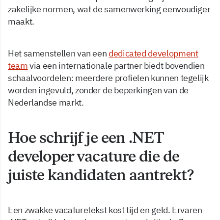
zakelijke normen, wat de samenwerking eenvoudiger
maakt.
Het samenstellen van een
dedicated development
team
via een internationale partner biedt bovendien
schaalvoordelen: meerdere profielen kunnen tegelijk
worden ingevuld, zonder de beperkingen van de
Nederlandse markt.
Hoe schrijf je een .NET
developer vacature die de
juiste kandidaten aantrekt?
Een zwakke vacaturetekst kost tijd en geld. Ervaren