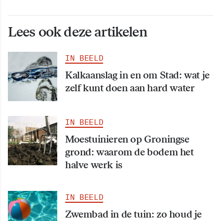
Lees ook deze artikelen
IN BEELD
Kalkaanslag in en om Stad: wat je
zelf kunt doen aan hard water
IN BEELD
Moestuinieren op Groningse
grond: waarom de bodem het
halve werk is
IN BEELD
Zwembad in de tuin: zo houd je