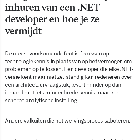
inhuren van een .NET
developer en hoe je ze
vermijdt
De meest voorkomende fout is focussen op
technologiekennis in plaats van op het vermogen om
problemen op te lossen. Een developer die elke .NET-
versie kent maar niet zelfstandig kan redeneren over
een architectuurvraagstuk, levert minder op dan
iemand met iets minder brede kennis maar een
scherpe analytische instelling.
Andere valkuilen die het wervingsproces saboteren: