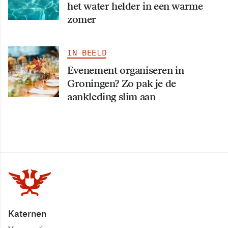
het water helder in een warme
zomer
IN BEELD
Evenement organiseren in
Groningen? Zo pak je de
aankleding slim aan
Katernen