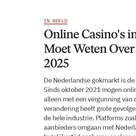
IN BEELD
Online Casino's i
Moet Weten Over V
2025
De Nederlandse gokmarkt is de 
Sinds oktober 2021 mogen onlin
alleen met een vergunning van d
verandering heeft grote gevolge
de hele industrie. Platforms zoa
aanbieders omgaan met Nederla