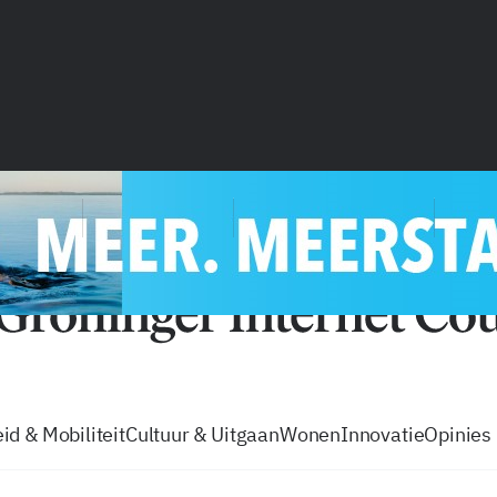
vacatures
zo volg je de GIC
Tip de
id & Mobiliteit
Cultuur & Uitgaan
Wonen
Innovatie
Opinies