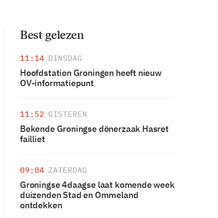
Best gelezen
11:14
DINSDAG
Hoofdstation Groningen heeft nieuw
OV-informatiepunt
11:52
GISTEREN
Bekende Groningse dönerzaak Hasret
failliet
09:04
ZATERDAG
Groningse 4daagse laat komende week
duizenden Stad en Ommeland
ontdekken