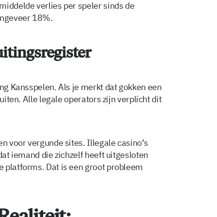
middelde verlies per speler sinds de
 ongeveer 18%.
itingsregister
ing Kansspelen. Als je merkt dat gokken een
uiten. Alle legale operators zijn verplicht dit
en voor vergunde sites. Illegale casino’s
dat iemand die zichzelf heeft uitgesloten
 platforms. Dat is een groot probleem
ealiteit: