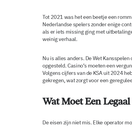
Tot 2021 was het een beetje een rommel
Nederlandse spelers zonder enige cont
als er iets missing ging met uitbetalin
weinig verhaal.
Nu is alles anders. De Wet Kansspelen o
opgesteld. Casino’s moeten een vergunn
Volgens cijfers van de KSA uit 2024 he
gekregen, wat zorgt voor een geregule
Wat Moet Een Legaal
De eisen zijn niet mis. Elke operator mo