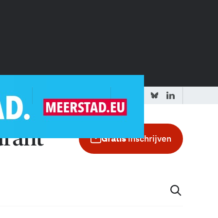
 redactie
Adverteren in de GIC
Gratis
inschrijven