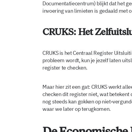
Documentatiecentrum) blijkt dat het ge
invoering van limieten is gedaald met
CRUKS: Het Zelfuitslu
CRUKS is het Centraal Register Uitsluit
probleem wordt, kun je jezelf laten uitsl
register te checken.
Maar hier zit een gat: CRUKS werkt alle
checken dit register niet, wat betekent 
nog steeds kan gokken op niet-vergunde
waar we later op terugkomen.
De Economische R