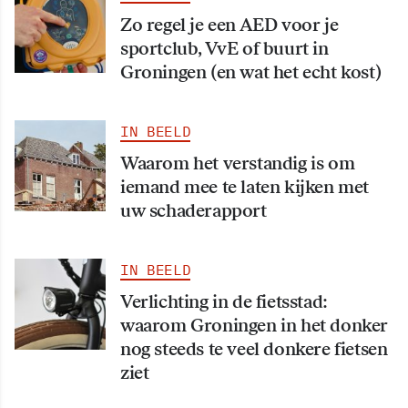
Zo regel je een AED voor je
sportclub, VvE of buurt in
Groningen (en wat het echt kost)
IN BEELD
Waarom het verstandig is om
iemand mee te laten kijken met
uw schaderapport
IN BEELD
Verlichting in de fietsstad:
waarom Groningen in het donker
nog steeds te veel donkere fietsen
ziet