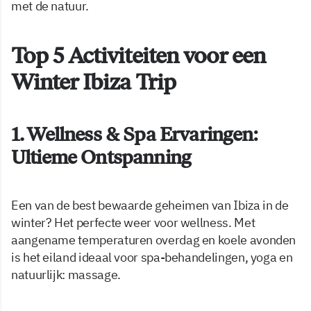
met de natuur.
Top 5 Activiteiten voor een
Winter Ibiza Trip
1. Wellness & Spa Ervaringen:
Ultieme Ontspanning
Een van de best bewaarde geheimen van Ibiza in de
winter? Het perfecte weer voor wellness. Met
aangename temperaturen overdag en koele avonden
is het eiland ideaal voor spa-behandelingen, yoga en
natuurlijk: massage.