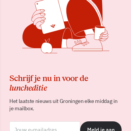
Schrijf je nu in voor de
luncheditie
Het laatste nieuws uit Groningen elke middag in
je mailbox.
Meld je aan