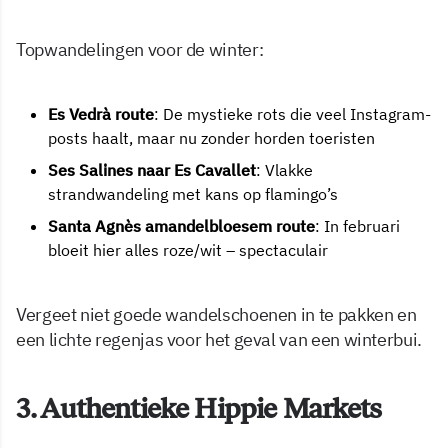
Topwandelingen voor de winter:
Es Vedrà route
: De mystieke rots die veel Instagram-
posts haalt, maar nu zonder horden toeristen
Ses Salines naar Es Cavallet
: Vlakke
strandwandeling met kans op flamingo’s
Santa Agnès amandelbloesem route
: In februari
bloeit hier alles roze/wit – spectaculair
Vergeet niet goede wandelschoenen in te pakken en
een lichte regenjas voor het geval van een winterbui.
3. Authentieke Hippie Markets