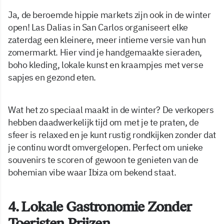
Ja, de beroemde hippie markets zijn ook in de winter
open! Las Dalias in San Carlos organiseert elke
zaterdag een kleinere, meer intieme versie van hun
zomermarkt. Hier vind je handgemaakte sieraden,
boho kleding, lokale kunst en kraampjes met verse
sapjes en gezond eten.
Wat het zo speciaal maakt in de winter? De verkopers
hebben daadwerkelijk tijd om met je te praten, de
sfeer is relaxed en je kunt rustig rondkijken zonder dat
je continu wordt omvergelopen. Perfect om unieke
souvenirs te scoren of gewoon te genieten van de
bohemian vibe waar Ibiza om bekend staat.
4. Lokale Gastronomie Zonder
Toeristen Prijzen