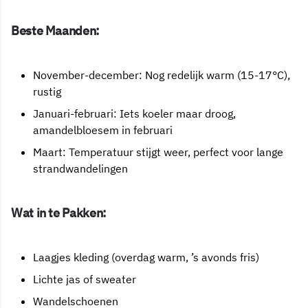
Beste Maanden:
November-december: Nog redelijk warm (15-17°C),
rustig
Januari-februari: Iets koeler maar droog,
amandelbloesem in februari
Maart: Temperatuur stijgt weer, perfect voor lange
strandwandelingen
Wat in te Pakken:
Laagjes kleding (overdag warm, ’s avonds fris)
Lichte jas of sweater
Wandelschoenen