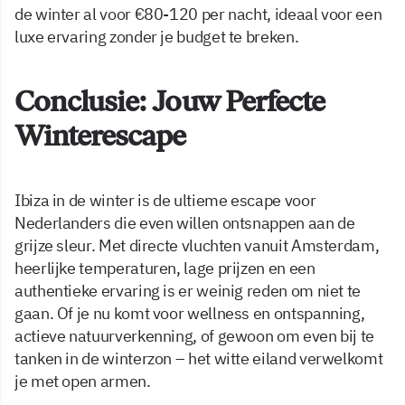
de winter al voor €80-120 per nacht, ideaal voor een
luxe ervaring zonder je budget te breken.
Conclusie: Jouw Perfecte
Winterescape
Ibiza in de winter is de ultieme escape voor
Nederlanders die even willen ontsnappen aan de
grijze sleur. Met directe vluchten vanuit Amsterdam,
heerlijke temperaturen, lage prijzen en een
authentieke ervaring is er weinig reden om niet te
gaan. Of je nu komt voor wellness en ontspanning,
actieve natuurverkenning, of gewoon om even bij te
tanken in de winterzon – het witte eiland verwelkomt
je met open armen.