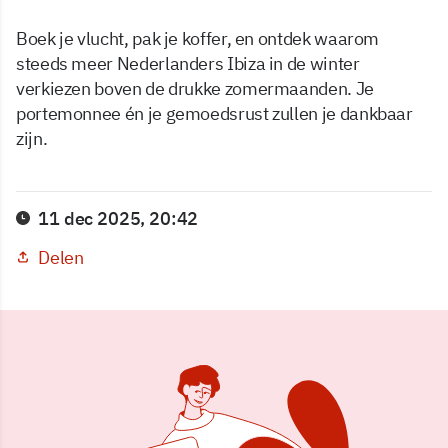
Boek je vlucht, pak je koffer, en ontdek waarom
steeds meer Nederlanders Ibiza in de winter
verkiezen boven de drukke zomermaanden. Je
portemonnee én je gemoedsrust zullen je dankbaar
zijn.
11 dec 2025, 20:42
Delen