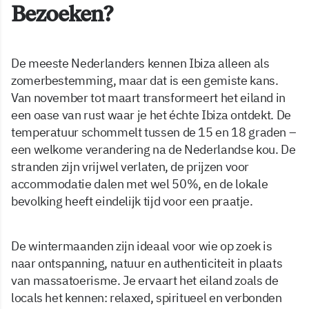
Bezoeken?
De meeste Nederlanders kennen Ibiza alleen als
zomerbestemming, maar dat is een gemiste kans.
Van november tot maart transformeert het eiland in
een oase van rust waar je het échte Ibiza ontdekt. De
temperatuur schommelt tussen de 15 en 18 graden –
een welkome verandering na de Nederlandse kou. De
stranden zijn vrijwel verlaten, de prijzen voor
accommodatie dalen met wel 50%, en de lokale
bevolking heeft eindelijk tijd voor een praatje.
De wintermaanden zijn ideaal voor wie op zoek is
naar ontspanning, natuur en authenticiteit in plaats
van massatoerisme. Je ervaart het eiland zoals de
locals het kennen: relaxed, spiritueel en verbonden