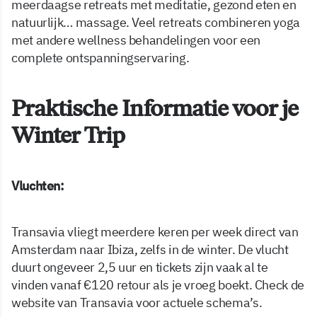
meerdaagse retreats met meditatie, gezond eten en
natuurlijk… massage. Veel retreats combineren yoga
met andere wellness behandelingen voor een
complete ontspanningservaring.
Praktische Informatie voor je
Winter Trip
Vluchten:
Transavia vliegt meerdere keren per week direct van
Amsterdam naar Ibiza, zelfs in de winter. De vlucht
duurt ongeveer 2,5 uur en tickets zijn vaak al te
vinden vanaf €120 retour als je vroeg boekt. Check de
website van Transavia voor actuele schema’s.