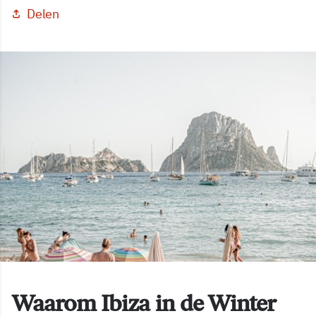
Delen
Waarom Ibiza in de Winter