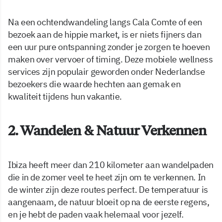
Na een ochtendwandeling langs Cala Comte of een
bezoek aan de hippie market, is er niets fijners dan
een uur pure ontspanning zonder je zorgen te hoeven
maken over vervoer of timing. Deze mobiele wellness
services zijn populair geworden onder Nederlandse
bezoekers die waarde hechten aan gemak en
kwaliteit tijdens hun vakantie.
2. Wandelen & Natuur Verkennen
Ibiza heeft meer dan 210 kilometer aan wandelpaden
die in de zomer veel te heet zijn om te verkennen. In
de winter zijn deze routes perfect. De temperatuur is
aangenaam, de natuur bloeit op na de eerste regens,
en je hebt de paden vaak helemaal voor jezelf.