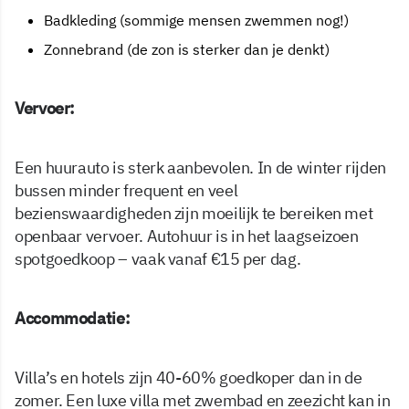
Badkleding (sommige mensen zwemmen nog!)
Zonnebrand (de zon is sterker dan je denkt)
Vervoer:
Een huurauto is sterk aanbevolen. In de winter rijden
bussen minder frequent en veel
bezienswaardigheden zijn moeilijk te bereiken met
openbaar vervoer. Autohuur is in het laagseizoen
spotgoedkoop – vaak vanaf €15 per dag.
Accommodatie:
Villa’s en hotels zijn 40-60% goedkoper dan in de
zomer. Een luxe villa met zwembad en zeezicht kan in