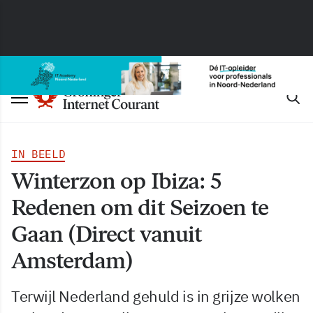
IN BEELD
Winterzon op Ibiza: 5
Redenen om dit Seizoen te
Gaan (Direct vanuit
Amsterdam)
Terwijl Nederland gehuld is in grijze wolken