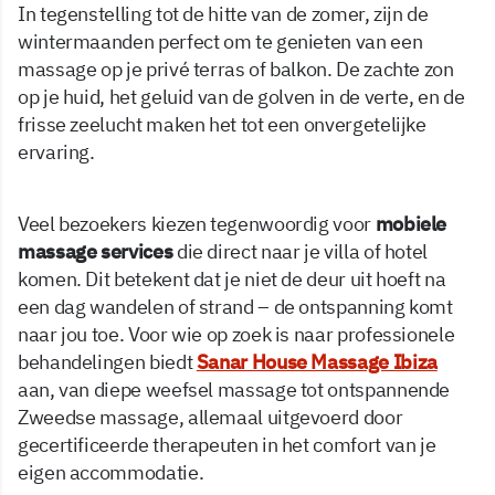
In tegenstelling tot de hitte van de zomer, zijn de
wintermaanden perfect om te genieten van een
massage op je privé terras of balkon. De zachte zon
op je huid, het geluid van de golven in de verte, en de
frisse zeelucht maken het tot een onvergetelijke
ervaring.
Veel bezoekers kiezen tegenwoordig voor
mobiele
massage services
die direct naar je villa of hotel
komen. Dit betekent dat je niet de deur uit hoeft na
een dag wandelen of strand – de ontspanning komt
naar jou toe. Voor wie op zoek is naar professionele
behandelingen biedt
Sanar House Massage Ibiza
aan, van diepe weefsel massage tot ontspannende
Zweedse massage, allemaal uitgevoerd door
gecertificeerde therapeuten in het comfort van je
eigen accommodatie.