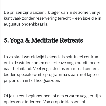
De prijzen zijn aanzienlijk lager dan in de zomer, en je
kunt vaak zonder reservering terecht – een luxe die in
augustus ondenkbaar is.
5. Yoga & Meditatie Retreats
Ibiza staat wereldwijd bekend als spiritueel centrum,
en in de winter komen de serieuze yoga practitioners
naar het eiland. Veel yoga studios en retreat centers
bieden speciale winterprogramma’s aan met lagere
prijzen dan in het hoogseizoen.
Of je nu een beginner bent of een ervaren yogi, er zijn
opties voor iedereen. Van drop-in klassen tot