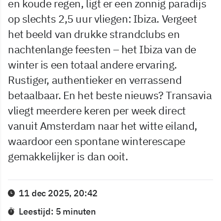
en koude regen, ligt er een zonnig paradijs
op slechts 2,5 uur vliegen: Ibiza. Vergeet
het beeld van drukke strandclubs en
nachtenlange feesten – het Ibiza van de
winter is een totaal andere ervaring.
Rustiger, authentieker en verrassend
betaalbaar. En het beste nieuws? Transavia
vliegt meerdere keren per week direct
vanuit Amsterdam naar het witte eiland,
waardoor een spontane winterescape
gemakkelijker is dan ooit.
11 dec 2025, 20:42
Leestijd: 5 minuten