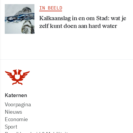
IN BEELD
Kalkaanslag in en om Stad: wat je
zelf kunt doen aan hard water
Katernen
Voorpagina
Nieuws
Economie
Sport