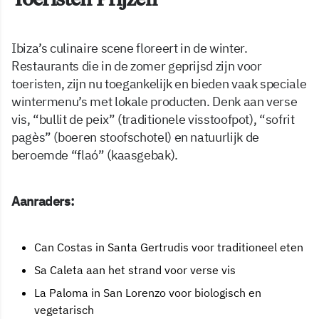
Ibiza’s culinaire scene floreert in de winter.
Restaurants die in de zomer geprijsd zijn voor
toeristen, zijn nu toegankelijk en bieden vaak speciale
wintermenu’s met lokale producten. Denk aan verse
vis, “bullit de peix” (traditionele visstoofpot), “sofrit
pagès” (boeren stoofschotel) en natuurlijk de
beroemde “flaó” (kaasgebak).
Aanraders:
Can Costas in Santa Gertrudis voor traditioneel eten
Sa Caleta aan het strand voor verse vis
La Paloma in San Lorenzo voor biologisch en
vegetarisch