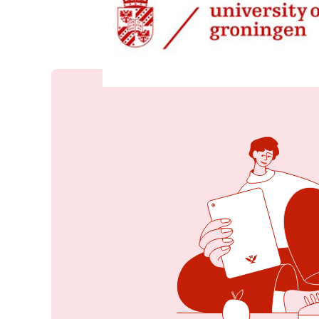
22 jan 2026, 08:53