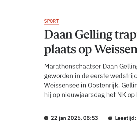
SPORT
Daan Gelling trap
plaats op Weisse
Marathonschaatser Daan Gellin
geworden in de eerste wedstrijd
Weissensee in Oostenrijk. Gellin
hij op nieuwjaarsdag het NK op 
22 jan 2026, 08:53
Leestijd