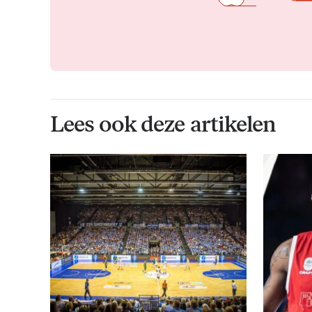
Lees ook deze artikelen