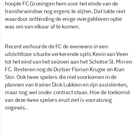
hoopte FC Groningen hem voor het einde van de
transferwindow nog ergens te slijten. Dat lukte niet
waardoor ontbinding de enige overgebleven optie
was om van elkaar af te komen.
Recent verhuurde de FC de eveneens in een
uitzichtloze situatie verkerende spits Kevin van Veen
tot het eind van het seizoen aan het Schotse St. Mirren
FC. Resteren nog de Duitser Florian Kruger en Kian
Slor. Ook twee spelers die niet voorkomen in de
plannen van trainer Dick Lukkien en zijn assistenten,
maar nog wel onder contract staan. Hoe de toekomst
van deze twee spelers eruit ziet is vooralsnog
ongewis..