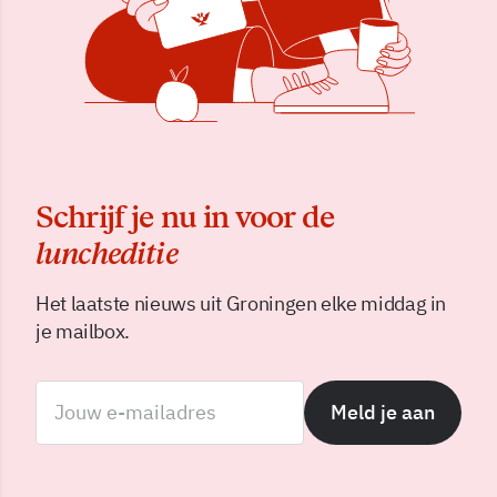
Schrijf je nu in voor de
luncheditie
Het laatste nieuws uit Groningen elke middag in
je mailbox.
Meld je aan