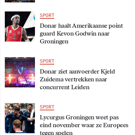
SPORT
Donar haalt Amerikaanse point
guard Kevon Godwin naar
Groningen
SPORT
Donar ziet aanvoerder Kjeld
Zuidema vertrekken naar
concurrent Leiden
SPORT
Lycurgus Groningen weet pas
eind november waar ze Europees
tegen spelen