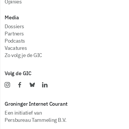
Opinies
Media
dossiers
partners
podcasts
vacatures
zo volg je de GIC
Volg de GIC
Groninger Internet Courant
Een initiatief van
Persbureau Tammeling B.V.