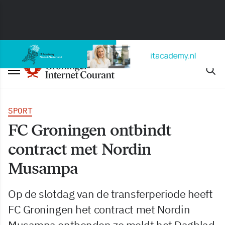
SPORT
FC Groningen ontbindt
contract met Nordin
Musampa
Op de slotdag van de transferperiode heeft
FC Groningen het contract met Nordin
Musampa ontbonden zo meldt het Dagblad