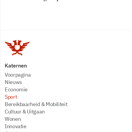
Katernen
Voorpagina
Nieuws
Economie
Sport
Bereikbaarheid & Mobiliteit
Cultuur & Uitgaan
Wonen
Innovatie