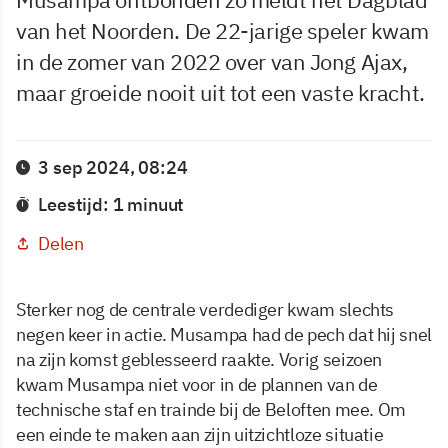
van het Noorden. De 22-jarige speler kwam
in de zomer van 2022 over van Jong Ajax,
maar groeide nooit uit tot een vaste kracht.
3 sep 2024, 08:24
Leestijd: 1 minuut
Delen
Sterker nog de centrale verdediger kwam slechts
negen keer in actie. Musampa had de pech dat hij snel
na zijn komst geblesseerd raakte. Vorig seizoen
kwam Musampa niet voor in de plannen van de
technische staf en trainde bij de Beloften mee. Om
een einde te maken aan zijn uitzichtloze situatie