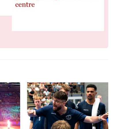
Meld je aan