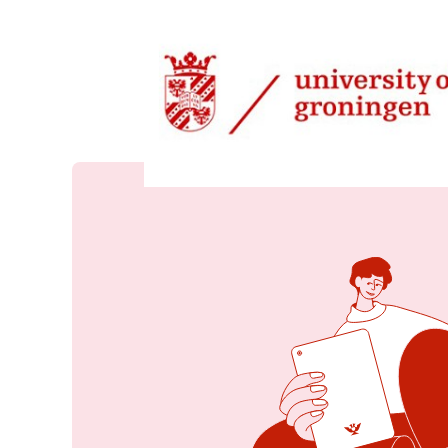
12 jun 2025, 08:31