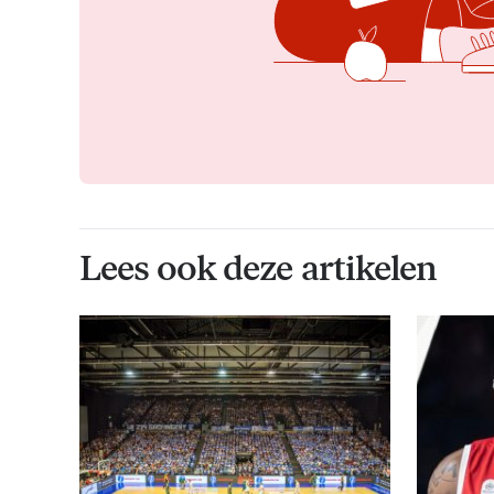
Lees ook deze artikelen