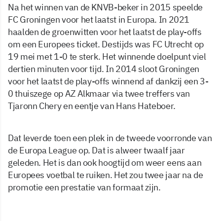
Na het winnen van de KNVB-beker in 2015 speelde
FC Groningen voor het laatst in Europa. In 2021
haalden de groenwitten voor het laatst de play-offs
om een Europees ticket. Destijds was FC Utrecht op
19 mei met 1-0 te sterk. Het winnende doelpunt viel
dertien minuten voor tijd. In 2014 sloot Groningen
voor het laatst de play-offs winnend af dankzij een 3-
0 thuiszege op AZ Alkmaar via twee treffers van
Tjaronn Chery en eentje van Hans Hateboer.
Dat leverde toen een plek in de tweede voorronde van
de Europa League op. Dat is alweer twaalf jaar
geleden. Het is dan ook hoogtijd om weer eens aan
Europees voetbal te ruiken. Het zou twee jaar na de
promotie een prestatie van formaat zijn.