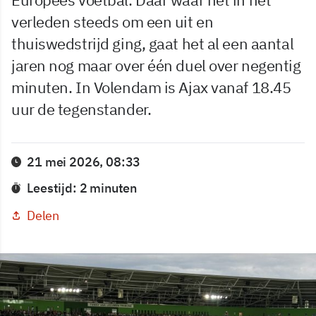
verleden steeds om een uit en
thuiswedstrijd ging, gaat het al een aantal
jaren nog maar over één duel over negentig
minuten. In Volendam is Ajax vanaf 18.45
uur de tegenstander.
21 mei 2026, 08:33
Leestijd: 2 minuten
Delen