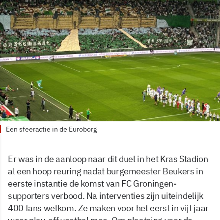
Een sfeeractie in de Euroborg
Er was in de aanloop naar dit duel in het Kras Stadion
al een hoop reuring nadat burgemeester Beukers in
eerste instantie de komst van FC Groningen-
supporters verbood. Na interventies zijn uiteindelijk
400 fans welkom. Ze maken voor het eerst in vijf jaar