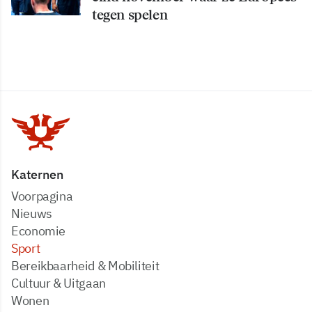
tegen spelen
Katernen
Voorpagina
Nieuws
Economie
Sport
Bereikbaarheid & Mobiliteit
Cultuur & Uitgaan
Wonen