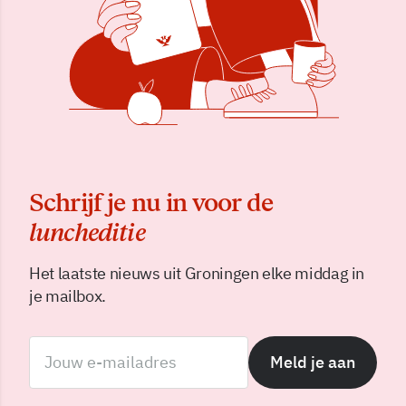
Schrijf je nu in voor de
luncheditie
Het laatste nieuws uit Groningen elke middag in
je mailbox.
Meld je aan