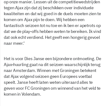
op onze manier. Lessen uit de competitiewedstrijden
tegen Ajax zijn dat zij beschikken over individuele
kwaliteiten en dat wij goed in de duels moeten zien te
komen om Ajax pijn te doen. Wij hebben een
fantastisch seizoen tot nu toe en ik ben er apetrots op
dat we de play-offs hebben weten te bereiken. Ik vind
dat ook echt verdiend. Het geeft een hongerig gevoel
naar meer.’
Het is voor Dies Janse een bijzondere ontmoeting. De
Ajax-huurling gaat na dit seizoen waarschijnlijk terug
naar Amsterdam. Winnen met Groningen betekent
dat Ajax volgend seizoen geen Europees voetbal
speelt. Janse heeft laten weten uiteraard alles te
geven voor FC Groningen om winnend van het veld te
komen in Volendam.