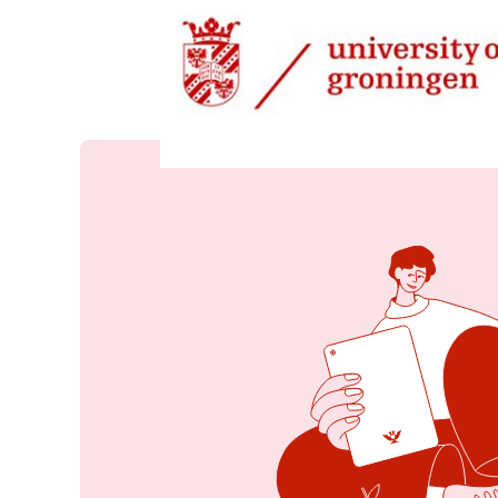
16 feb 2026, 09:20