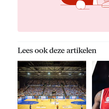
Lees ook deze artikelen