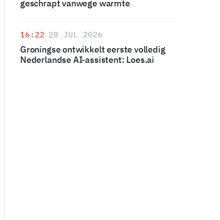
geschrapt vanwege warmte
16:22
28 JUL 2026
Groningse ontwikkelt eerste volledig
Nederlandse AI-assistent: Loes.ai