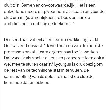
club zijn: Samen en onvoorwaardelijk. Het is een
ontzettend mooie stap voor hem als coach en voor de
club om in gezamenlijkheid te bouwen aan de
ambities nu en richting de toekomst.’
Denkend aan volleybal en teamontwikkeling raakt
Gortzak enthousiast. ‘Ik vind het één van de mooiste
processen om als team ergens naartoe te werken.
Dat vond ik als speler al leuk en probeerde toen ook al
wel mee te sturen daarin.’ Lycurgus is druk bezig om
de rest van de technische staf in te vullen. De
samenstelling van de selectie maakt de club de
komende dagen bekend.