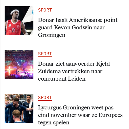
SPORT
Donar haalt Amerikaanse point
guard Kevon Godwin naar
Groningen
SPORT
Donar ziet aanvoerder Kjeld
Zuidema vertrekken naar
concurrent Leiden
SPORT
Lycurgus Groningen weet pas
eind november waar ze Europees
tegen spelen