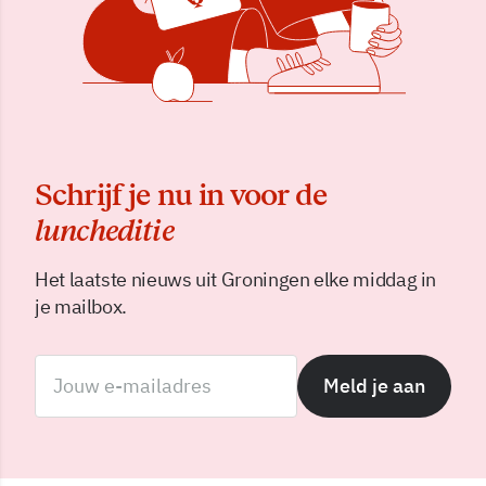
Schrijf je nu in voor de
luncheditie
Het laatste nieuws uit Groningen elke middag in
je mailbox.
Meld je aan