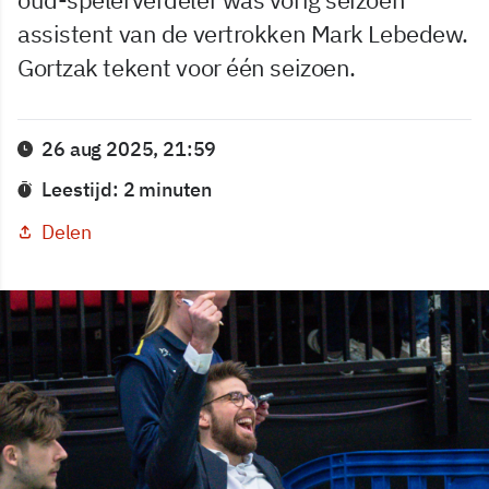
assistent van de vertrokken Mark Lebedew.
Gortzak tekent voor één seizoen.
26 aug 2025, 21:59
Leestijd: 2 minuten
Delen