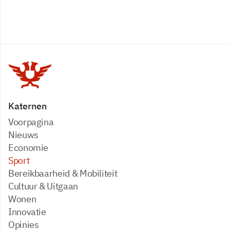
Katernen
Voorpagina
Nieuws
Economie
Sport
Bereikbaarheid & Mobiliteit
Cultuur & Uitgaan
Wonen
Innovatie
Opinies