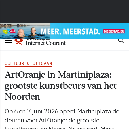
CULTUUR & UITGAAN
ArtOranje in Martiniplaza:
grootste kunstbeurs van het
Noorden
Op 6 en 7 juni 2026 opent Martiniplaza de
deuren voor ArtOranje: de grootste
kunstbeurs van Noord-Nederland. Meer