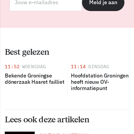
Meld je aan
Best gelezen
11:52
WOENSDAG
11:14
DINSDAG
Bekende Groningse
Hoofdstation Groningen
dönerzaak Hasret failliet
heeft nieuw OV-
informatiepunt
Lees ook deze artikelen