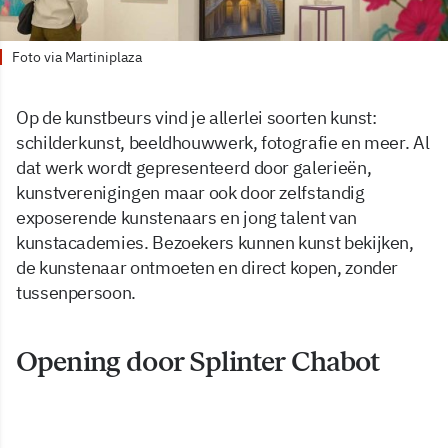
Foto via Martiniplaza
Op de kunstbeurs vind je allerlei soorten kunst:
schilderkunst, beeldhouwwerk, fotografie en meer. Al
dat werk wordt gepresenteerd door galerieën,
kunstverenigingen maar ook door zelfstandig
exposerende kunstenaars en jong talent van
kunstacademies. Bezoekers kunnen kunst bekijken,
de kunstenaar ontmoeten en direct kopen, zonder
tussenpersoon.
Opening door Splinter Chabot