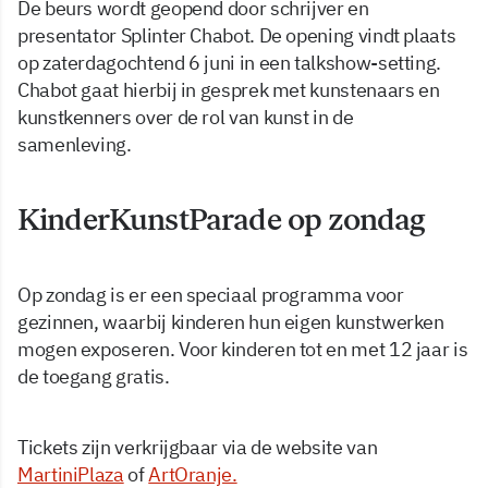
De beurs wordt geopend door schrijver en
presentator Splinter Chabot. De opening vindt plaats
op zaterdagochtend 6 juni in een talkshow-setting.
Chabot gaat hierbij in gesprek met kunstenaars en
kunstkenners over de rol van kunst in de
samenleving.
KinderKunstParade op zondag
Op zondag is er een speciaal programma voor
gezinnen, waarbij kinderen hun eigen kunstwerken
mogen exposeren. Voor kinderen tot en met 12 jaar is
de toegang gratis.
Tickets zijn verkrijgbaar via de website van
MartiniPlaza
of
ArtOranje.