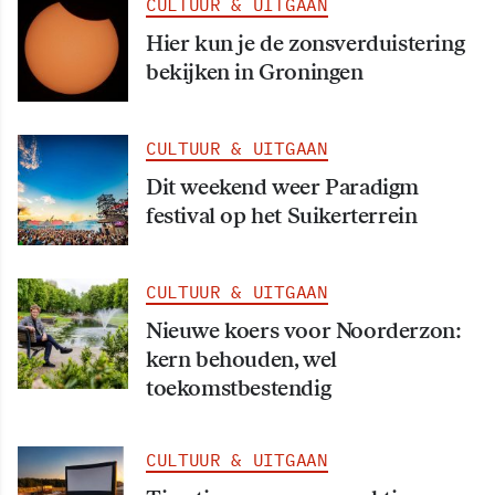
CULTUUR & UITGAAN
Hier kun je de zonsverduistering
bekijken in Groningen
CULTUUR & UITGAAN
Dit weekend weer Paradigm
festival op het Suikerterrein
CULTUUR & UITGAAN
Nieuwe koers voor Noorderzon:
kern behouden, wel
toekomstbestendig
CULTUUR & UITGAAN