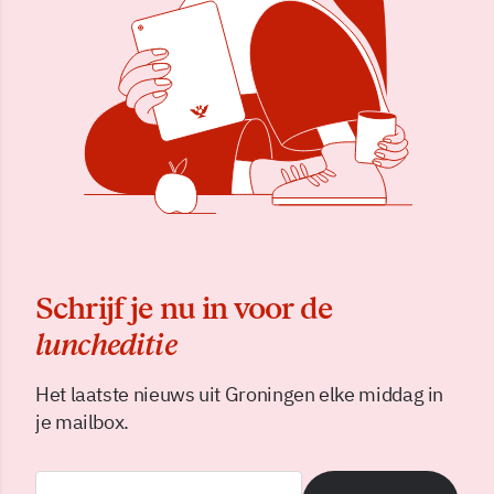
Schrijf je nu in voor de
luncheditie
Het laatste nieuws uit Groningen elke middag in
je mailbox.