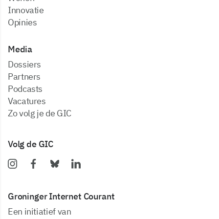
Innovatie
Opinies
Media
dossiers
partners
podcasts
vacatures
zo volg je de GIC
Volg de GIC
Groninger Internet Courant
Een initiatief van