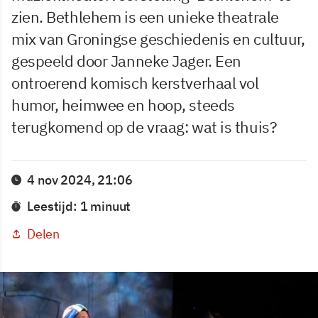
zien. Bethlehem is een unieke theatrale
mix van Groningse geschiedenis en cultuur,
gespeeld door Janneke Jager. Een
ontroerend komisch kerstverhaal vol
humor, heimwee en hoop, steeds
terugkomend op de vraag: wat is thuis?
4 nov 2024, 21:06
Leestijd: 1 minuut
Delen