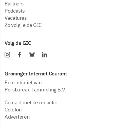
partners
podcasts
vacatures
zo volg je de GIC
Volg de GIC
Groninger Internet Courant
Een initiatief van
Persbureau Tammeling B.V.
Contact met de redactie
Colofon
Adverteren