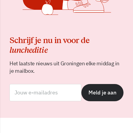
Schrijf je nu in voor de
luncheditie
Het laatste nieuws uit Groningen elke middag in
je mailbox.
Meld je aan