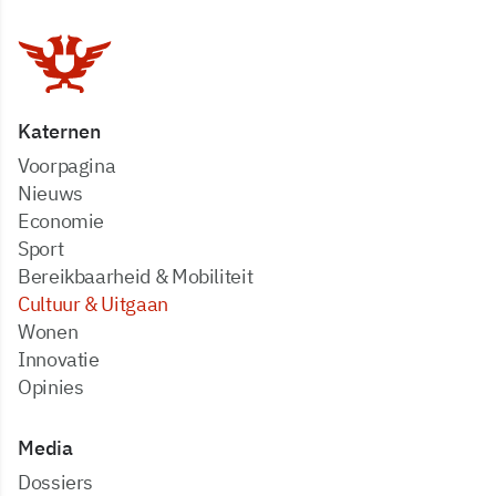
Katernen
Voorpagina
Nieuws
Economie
Sport
Bereikbaarheid & Mobiliteit
Cultuur & Uitgaan
Wonen
Innovatie
Opinies
Media
dossiers