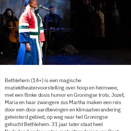
Bethlehem (14+) is een magische
muziektheatervoorstelling over hoop en heimwee,
met een flinke dosis humor en Groningse trots. Jozef,
Maria en haar zwangere zus Martha maken een reis
door een door aardbevingen en klimaatverandering
geteisterd gebied, op weg naar het Groningse
gehucht Bethlehem. 31 jaar later staat heel