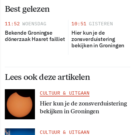
Best gelezen
11:52
WOENSDAG
10:51
GISTEREN
Bekende Groningse
Hier kun je de
dönerzaak Hasret failliet
zonsverduistering
bekijken in Groningen
Lees ook deze artikelen
CULTUUR & UITGAAN
Hier kun je de zonsverduistering
bekijken in Groningen
CULTUUR & UITGAAN