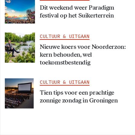
Dit weekend weer Paradigm
festival op het Suikerterrein
CULTUUR & UITGAAN
Nieuwe koers voor Noorderzon:
kern behouden, wel
toekomstbestendig
CULTUUR & UITGAAN
Tien tips voor een prachtige
zonnige zondag in Groningen