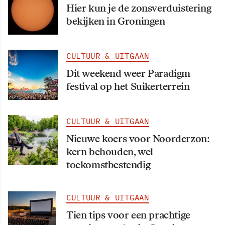
Hier kun je de zonsverduistering
bekijken in Groningen
CULTUUR & UITGAAN
Dit weekend weer Paradigm
festival op het Suikerterrein
CULTUUR & UITGAAN
Nieuwe koers voor Noorderzon:
kern behouden, wel
toekomstbestendig
CULTUUR & UITGAAN
Tien tips voor een prachtige