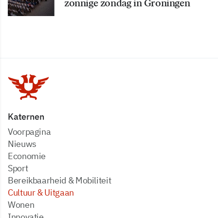
zonnige zondag in Groningen
Katernen
Voorpagina
Nieuws
Economie
Sport
Bereikbaarheid & Mobiliteit
Cultuur & Uitgaan
Wonen
Innovatie