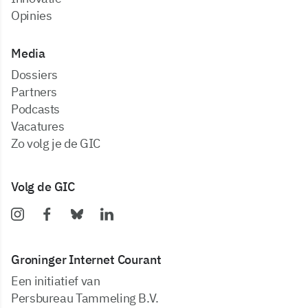
Opinies
Media
dossiers
partners
podcasts
vacatures
zo volg je de GIC
Volg de GIC
Groninger Internet Courant
Een initiatief van
Persbureau Tammeling B.V.