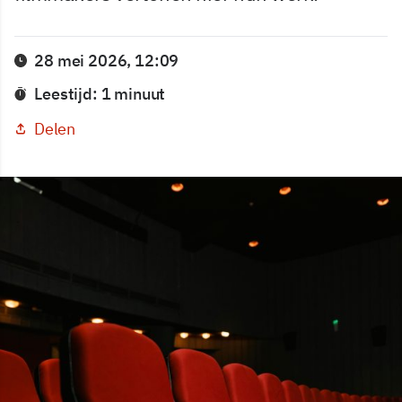
28 mei 2026, 12:09
Leestijd: 1 minuut
Delen