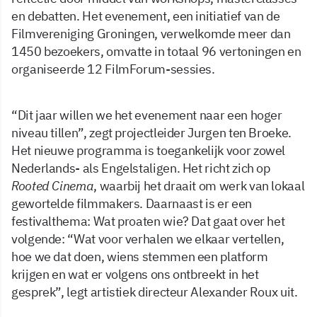
en debatten. Het evenement, een initiatief van de
Filmvereniging Groningen, verwelkomde meer dan
1450 bezoekers, omvatte in totaal 96 vertoningen en
organiseerde 12 FilmForum-sessies.
“Dit jaar willen we het evenement naar een hoger
niveau tillen”, zegt projectleider Jurgen ten Broeke.
Het nieuwe programma is toegankelijk voor zowel
Nederlands- als Engelstaligen. Het richt zich op
Rooted Cinema
, waarbij het draait om werk van lokaal
gewortelde filmmakers. Daarnaast is er een
festivalthema: Wat proaten wie? Dat gaat over het
volgende: “Wat voor verhalen we elkaar vertellen,
hoe we dat doen, wiens stemmen een platform
krijgen en wat er volgens ons ontbreekt in het
gesprek”, legt artistiek directeur Alexander Roux uit.