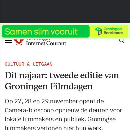
CULTUUR & UITGAAN
Dit najaar: tweede editie van
Groningen Filmdagen
Op 27, 28 en 29 november opent de
Camera-bioscoop opnieuw de deuren voor
lokale filmmakers en publiek. Groningse
filmmakers vertonen hier hun werk.