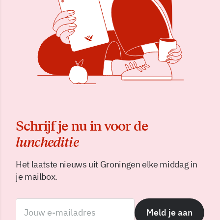
Schrijf je nu in voor de
luncheditie
Het laatste nieuws uit Groningen elke middag in
je mailbox.
Meld je aan