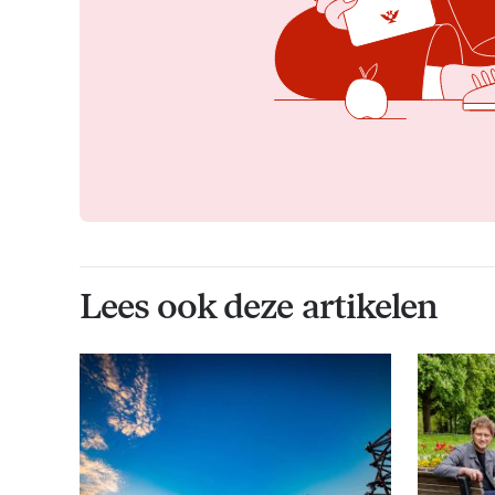
Lees ook deze artikelen