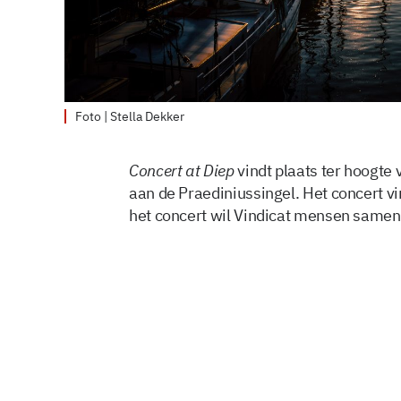
Foto | Stella Dekker
Concert at Diep
vindt plaats ter hoogte
aan de Praediniussingel. Het concert vi
het concert wil Vindicat mensen same