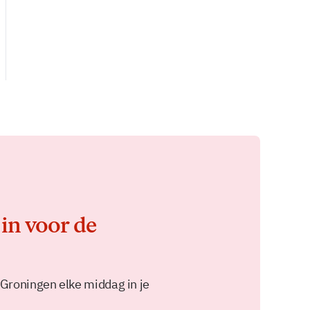
 in voor de
 Groningen elke middag in je