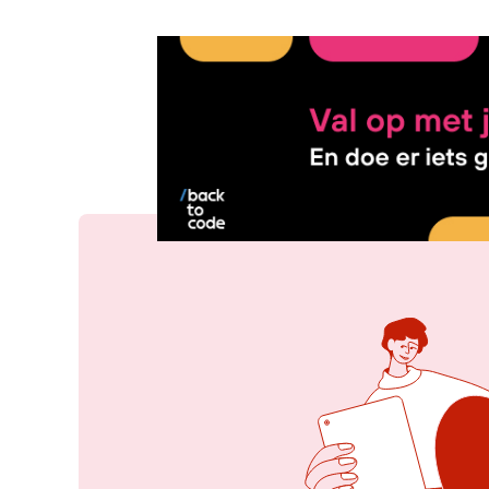
26 jun 2025, 09:58