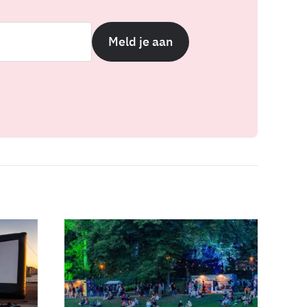
Meld je aan