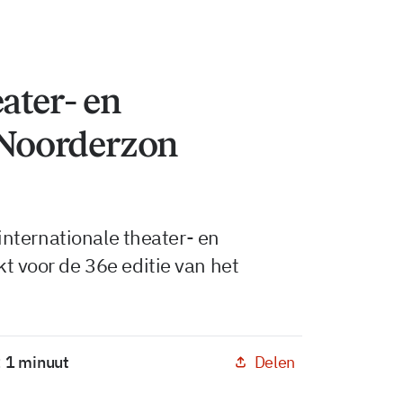
ater- en
Noorderzon
nternationale theater- en
voor de 36e editie van het
Delen
< 1 minuut