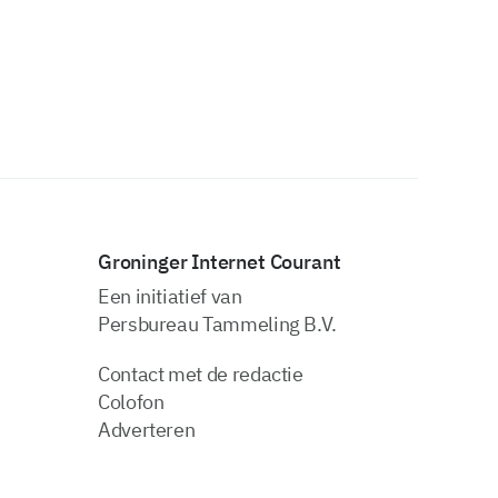
Groninger Internet Courant
Een initiatief van
Persbureau Tammeling B.V.
Contact met de redactie
Colofon
Adverteren