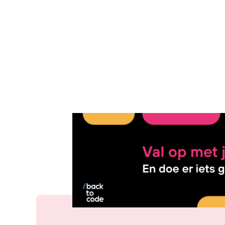
1 jun 2026, 17:05