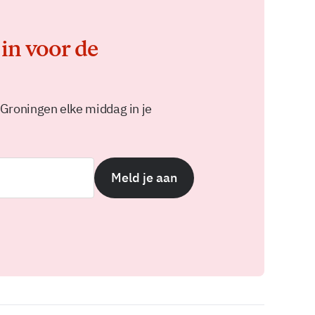
 in voor de
 Groningen elke middag in je
Meld je aan