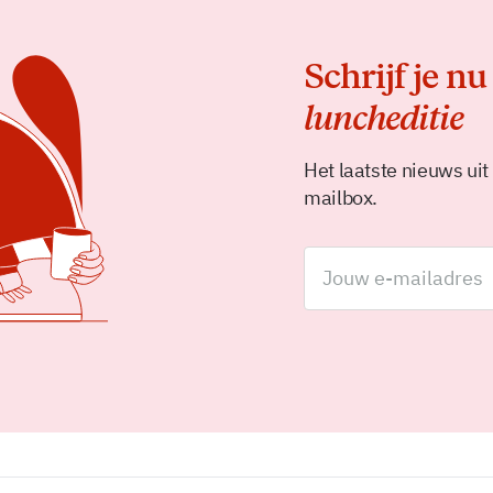
Schrijf je nu
luncheditie
Het laatste nieuws uit
mailbox.