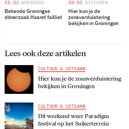
11:52
WOENSDAG
10:51
GISTEREN
Bekende Groningse
Hier kun je de
dönerzaak Hasret failliet
zonsverduistering
bekijken in Groningen
Lees ook deze artikelen
CULTUUR & UITGAAN
Hier kun je de zonsverduistering
bekijken in Groningen
CULTUUR & UITGAAN
Dit weekend weer Paradigm
festival op het Suikerterrein