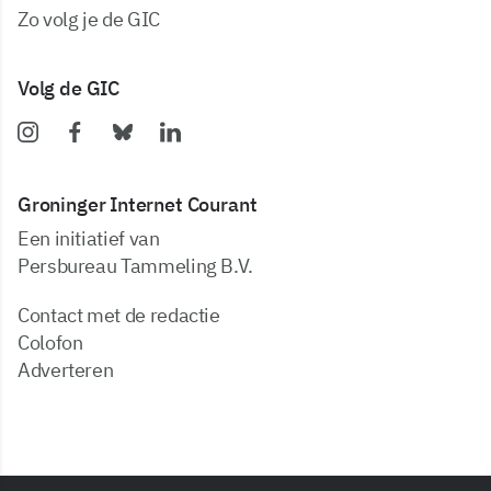
zo volg je de GIC
Volg de GIC
Groninger Internet Courant
Een initiatief van
Persbureau Tammeling B.V.
Contact met de redactie
Colofon
Adverteren