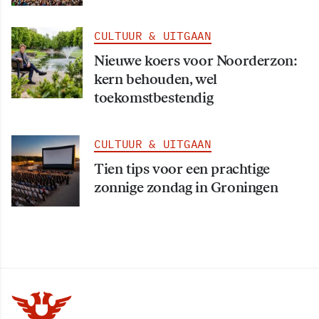
CULTUUR & UITGAAN
Nieuwe koers voor Noorderzon:
kern behouden, wel
toekomstbestendig
CULTUUR & UITGAAN
Tien tips voor een prachtige
zonnige zondag in Groningen