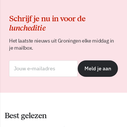
Schrijf je nu in voor de
luncheditie
Het laatste nieuws uit Groningen elke middag in
je mailbox.
Meld je aan
Best gelezen