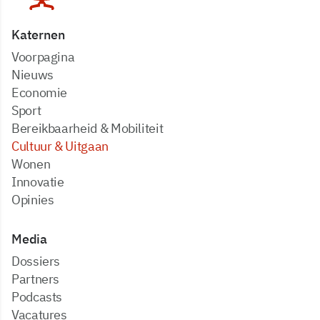
Katernen
Voorpagina
Nieuws
Economie
Sport
Bereikbaarheid & Mobiliteit
Cultuur & Uitgaan
Wonen
Innovatie
Opinies
Media
dossiers
partners
podcasts
vacatures