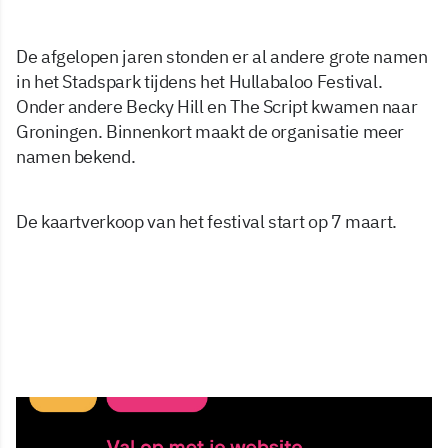
De afgelopen jaren stonden er al andere grote namen
in het Stadspark tijdens het Hullabaloo Festival.
Onder andere Becky Hill en The Script kwamen naar
Groningen. Binnenkort maakt de organisatie meer
namen bekend.
De kaartverkoop van het festival start op 7 maart.