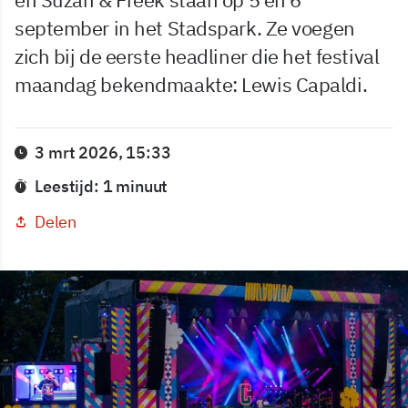
september in het Stadspark. Ze voegen
zich bij de eerste headliner die het festival
maandag bekendmaakte: Lewis Capaldi.
3 mrt 2026, 15:33
Leestijd: 1 minuut
Delen