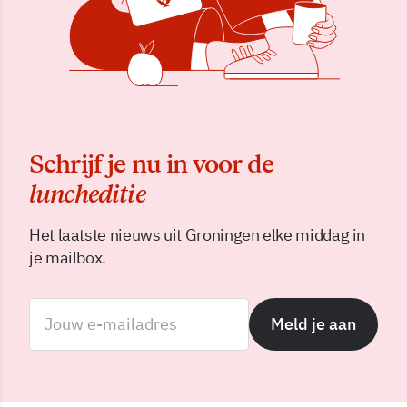
Schrijf je nu in voor de
luncheditie
Het laatste nieuws uit Groningen elke middag in
je mailbox.
Meld je aan