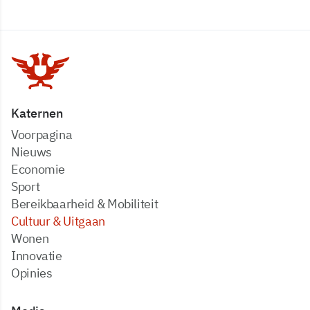
Katernen
Voorpagina
Nieuws
Economie
Sport
Bereikbaarheid & Mobiliteit
Cultuur & Uitgaan
Wonen
Innovatie
Opinies