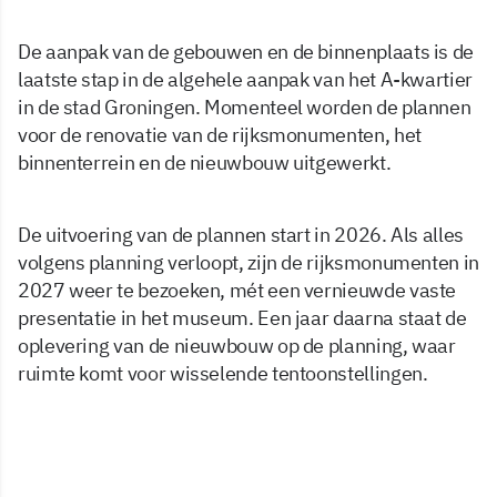
De aanpak van de gebouwen en de binnenplaats is de
laatste stap in de algehele aanpak van het A-kwartier
in de stad Groningen. Momenteel worden de plannen
voor de renovatie van de rijksmonumenten, het
binnenterrein en de nieuwbouw uitgewerkt.
De uitvoering van de plannen start in 2026. Als alles
volgens planning verloopt, zijn de rijksmonumenten in
2027 weer te bezoeken, mét een vernieuwde vaste
presentatie in het museum. Een jaar daarna staat de
oplevering van de nieuwbouw op de planning, waar
ruimte komt voor wisselende tentoonstellingen.