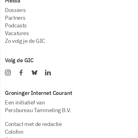
Media
dossiers
partners
podcasts
vacatures
zo volg je de GIC
Volg de GIC
Groninger Internet Courant
Een initiatief van
Persbureau Tammeling B.V.
Contact met de redactie
Colofon