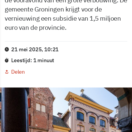
gemeente Groningen krijgt voor de
vernieuwing een subsidie van 1,5 miljoen
euro van de provincie.
21 mei 2025, 10:21
Leestijd: 1 minuut
Delen