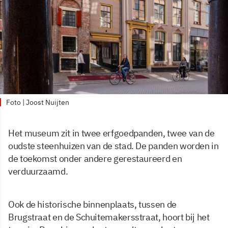
Foto | Joost Nuijten
Het museum zit in twee erfgoedpanden, twee van de
oudste steenhuizen van de stad. De panden worden in
de toekomst onder andere gerestaureerd en
verduurzaamd.
Ook de historische binnenplaats, tussen de
Brugstraat en de Schuitemakersstraat, hoort bij het