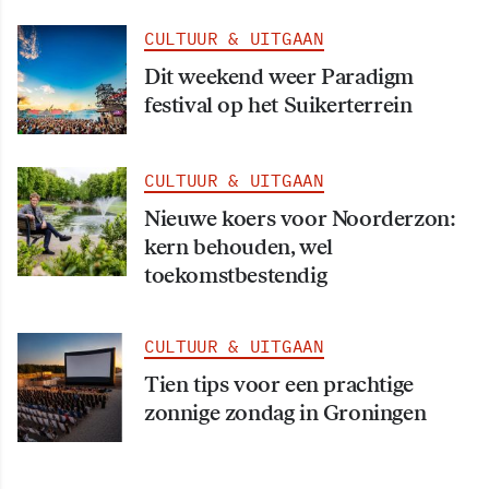
CULTUUR & UITGAAN
Dit weekend weer Paradigm
festival op het Suikerterrein
CULTUUR & UITGAAN
Nieuwe koers voor Noorderzon:
kern behouden, wel
toekomstbestendig
CULTUUR & UITGAAN
Tien tips voor een prachtige
zonnige zondag in Groningen