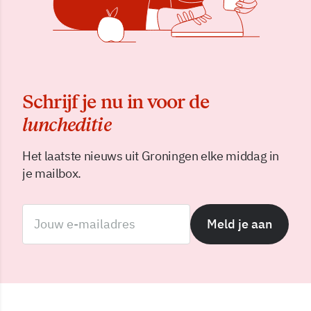
Schrijf je nu in voor de
luncheditie
Het laatste nieuws uit Groningen elke middag in
je mailbox.
Meld je aan