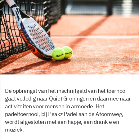
De opbrengst van het inschrijfgeld van het toernooi
gaat volledig naar Quiet Groningen en daarmee naar
activiteiten voor mensen in armoede. Het
padeltoernooi, bij Peakz Padel aan de Atoomweg,
wordt afgesloten met een hapje, een drankje en
muziek.