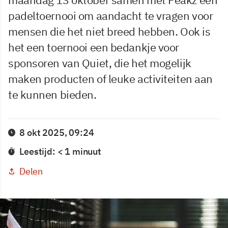
padeltoernooi om aandacht te vragen voor
mensen die het niet breed hebben. Ook is
het een toernooi een bedankje voor
sponsoren van Quiet, die het mogelijk
maken producten of leuke activiteiten aan
te kunnen bieden.
8 okt 2025, 09:24
Leestijd: < 1 minuut
Delen