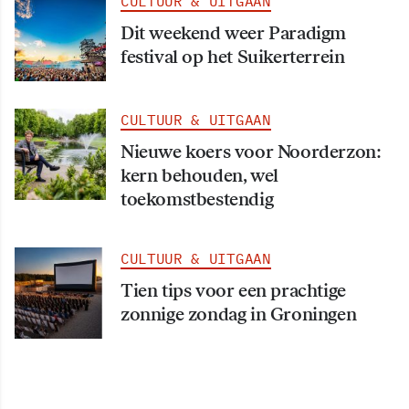
CULTUUR & UITGAAN
Dit weekend weer Paradigm
festival op het Suikerterrein
CULTUUR & UITGAAN
Nieuwe koers voor Noorderzon:
kern behouden, wel
toekomstbestendig
CULTUUR & UITGAAN
Tien tips voor een prachtige
zonnige zondag in Groningen