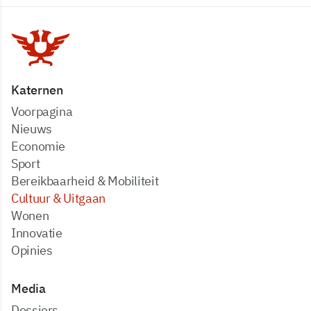
Katernen
Voorpagina
Nieuws
Economie
Sport
Bereikbaarheid & Mobiliteit
Cultuur & Uitgaan
Wonen
Innovatie
Opinies
Media
dossiers