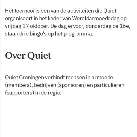
Het toernooi is een van de activiteiten die Quiet
organiseert in het kader van Wereldarmoededag op
vrijdag 17 oktober. De dag ervoor, donderdag de 16e,
staan drie bingo’s op het programma.
Over Quiet
Quiet Groningen verbindt mensen in armoede
(members), bedrijven (sponsoren) en particulieren
(supporters) in de regio.