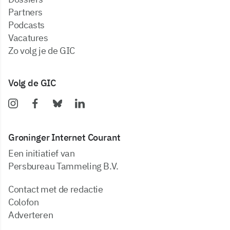
partners
podcasts
vacatures
zo volg je de GIC
Volg de GIC
Groninger Internet Courant
Een initiatief van
Persbureau Tammeling B.V.
Contact met de redactie
Colofon
Adverteren