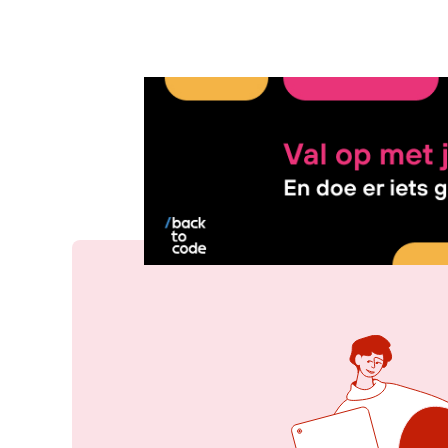
3 jun 2026, 08:49