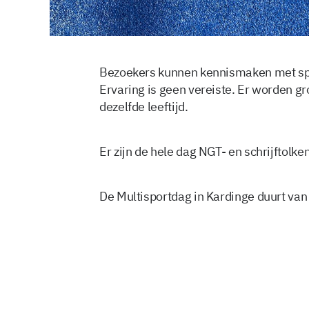
Bezoekers kunnen kennismaken met spor
Ervaring is geen vereiste. Er worden
dezelfde leeftijd.
Er zijn de hele dag NGT- en schrijftolke
De Multisportdag in Kardinge duurt van