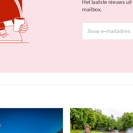
Het laatste nieuws uit
mailbox.