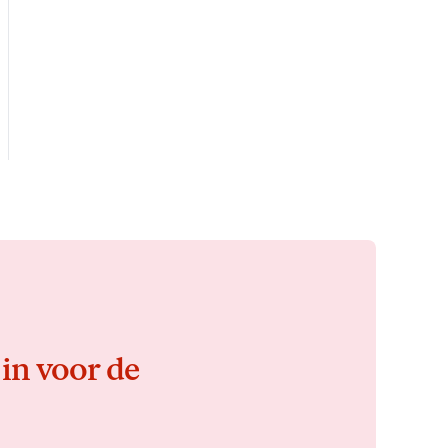
 in voor de