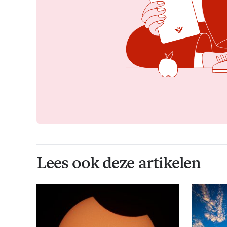
Lees ook deze artikelen