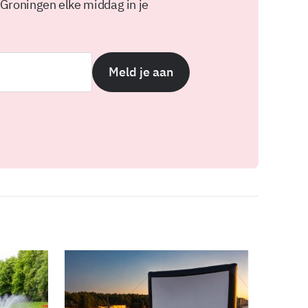
 Groningen elke middag in je
Meld je aan