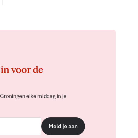
 in voor de
 Groningen elke middag in je
Meld je aan