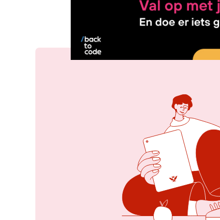
11 mei 2026, 09:42