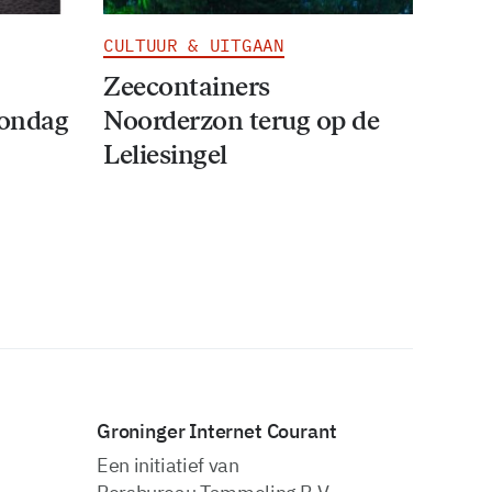
CULTUUR & UITGAAN
Zeecontainers
zondag
Noorderzon terug op de
Leliesingel
Groninger Internet Courant
Een initiatief van