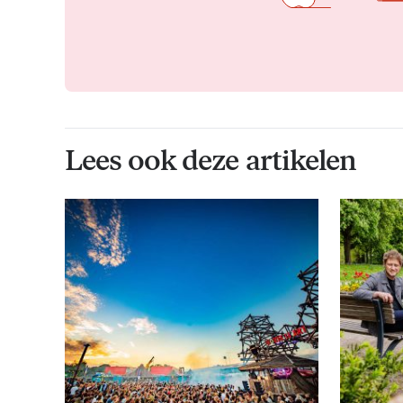
Lees ook deze artikelen