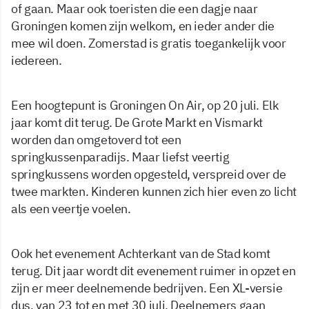
of gaan. Maar ook toeristen die een dagje naar
Groningen komen zijn welkom, en ieder ander die
mee wil doen. Zomerstad is gratis toegankelijk voor
iedereen.
Een hoogtepunt is Groningen On Air, op 20 juli. Elk
jaar komt dit terug. De Grote Markt en Vismarkt
worden dan omgetoverd tot een
springkussenparadijs. Maar liefst veertig
springkussens worden opgesteld, verspreid over de
twee markten. Kinderen kunnen zich hier even zo licht
als een veertje voelen.
Ook het evenement Achterkant van de Stad komt
terug. Dit jaar wordt dit evenement ruimer in opzet en
zijn er meer deelnemende bedrijven. Een XL-versie
dus, van 23 tot en met 30 juli. Deelnemers gaan