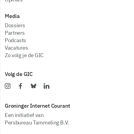
Media
dossiers
partners
podcasts
vacatures
zo volg je de GIC
Volg de GIC
Groninger Internet Courant
Een initiatief van
Persbureau Tammeling B.V.