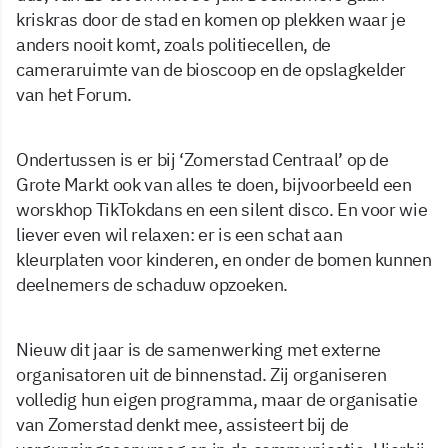
kriskras door de stad en komen op plekken waar je
anders nooit komt, zoals politiecellen, de
cameraruimte van de bioscoop en de opslagkelder
van het Forum.
Ondertussen is er bij ‘Zomerstad Centraal’ op de
Grote Markt ook van alles te doen, bijvoorbeeld een
worskhop TikTokdans en een silent disco. En voor wie
liever even wil relaxen: er is een schat aan
kleurplaten voor kinderen, en onder de bomen kunnen
deelnemers de schaduw opzoeken.
Nieuw dit jaar is de samenwerking met externe
organisatoren uit de binnenstad. Zij organiseren
volledig hun eigen programma, maar de organisatie
van Zomerstad denkt mee, assisteert bij de