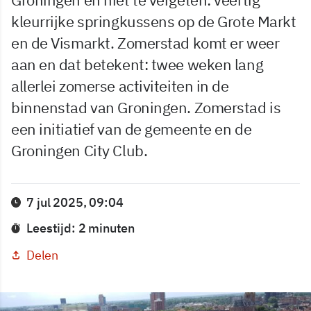
kleurrijke springkussens op de Grote Markt
en de Vismarkt. Zomerstad komt er weer
aan en dat betekent: twee weken lang
allerlei zomerse activiteiten in de
binnenstad van Groningen. Zomerstad is
een initiatief van de gemeente en de
Groningen City Club.
7 jul 2025, 09:04
Leestijd: 2 minuten
Delen