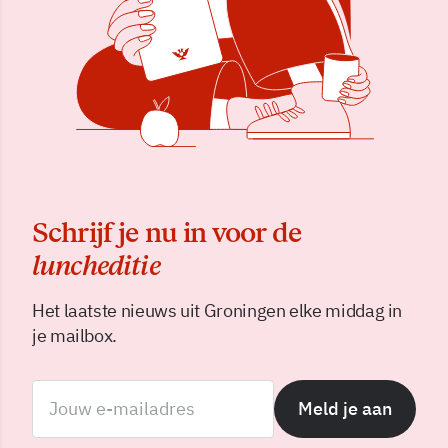
Schrijf je nu in voor de
luncheditie
Het laatste nieuws uit Groningen elke middag in
je mailbox.
Meld je aan