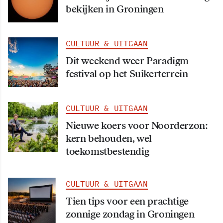
bekijken in Groningen
CULTUUR & UITGAAN
Dit weekend weer Paradigm
festival op het Suikerterrein
CULTUUR & UITGAAN
Nieuwe koers voor Noorderzon:
kern behouden, wel
toekomstbestendig
CULTUUR & UITGAAN
Tien tips voor een prachtige
zonnige zondag in Groningen