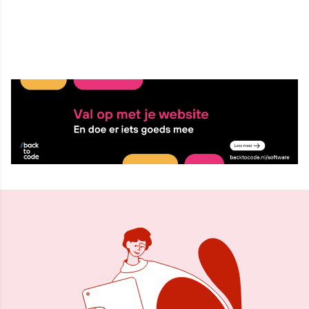
7 jul 2025, 09:04
Delen