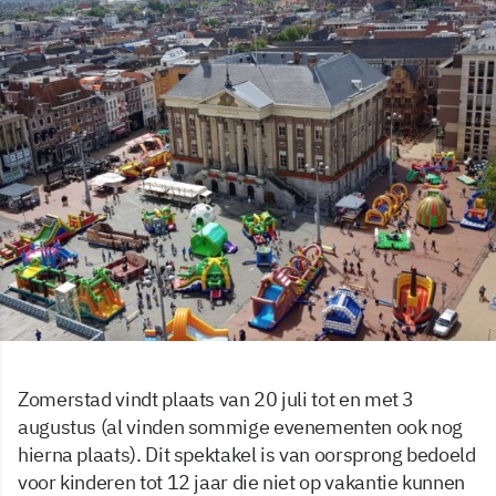
Zomerstad vindt plaats van 20 juli tot en met 3
augustus (al vinden sommige evenementen ook nog
hierna plaats). Dit spektakel is van oorsprong bedoeld
voor kinderen tot 12 jaar die niet op vakantie kunnen