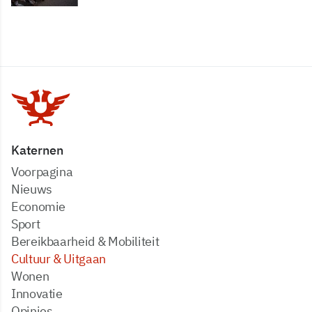
Katernen
Voorpagina
Nieuws
Economie
Sport
Bereikbaarheid & Mobiliteit
Cultuur & Uitgaan
Wonen
Innovatie
Opinies