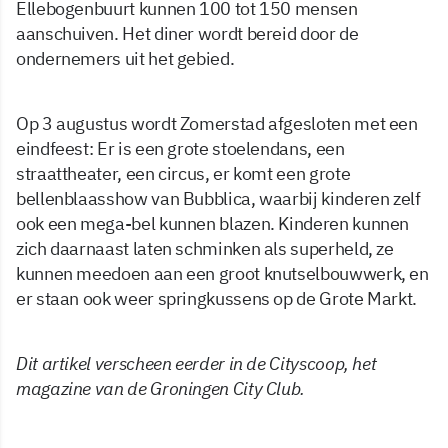
Ellebogenbuurt kunnen 100 tot 150 mensen
aanschuiven. Het diner wordt bereid door de
ondernemers uit het gebied.
Op 3 augustus wordt Zomerstad afgesloten met een
eindfeest: Er is een grote stoelendans, een
straattheater, een circus, er komt een grote
bellenblaasshow van Bubblica, waarbij kinderen zelf
ook een mega-bel kunnen blazen. Kinderen kunnen
zich daarnaast laten schminken als superheld, ze
kunnen meedoen aan een groot knutselbouwwerk, en
er staan ook weer springkussens op de Grote Markt.
Dit artikel verscheen eerder in de Cityscoop, het
magazine van de Groningen City Club.