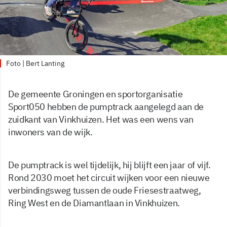
Foto | Bert Lanting
De gemeente Groningen en sportorganisatie
Sport050 hebben de pumptrack aangelegd aan de
zuidkant van Vinkhuizen. Het was een wens van
inwoners van de wijk.
De pumptrack is wel tijdelijk, hij blijft een jaar of vijf.
Rond 2030 moet het circuit wijken voor een nieuwe
verbindingsweg tussen de oude Friesestraatweg,
Ring West en de Diamantlaan in Vinkhuizen.