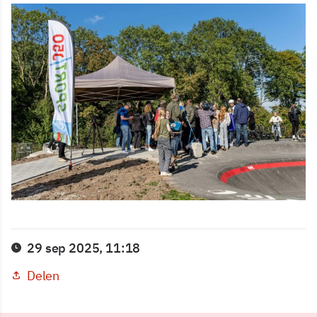
29 sep 2025, 11:18
Delen