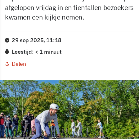
afgelopen vrijdag in en tientallen bezoekers
kwamen een kijkje nemen.
29 sep 2025, 11:18
Leestijd: < 1 minuut
Delen