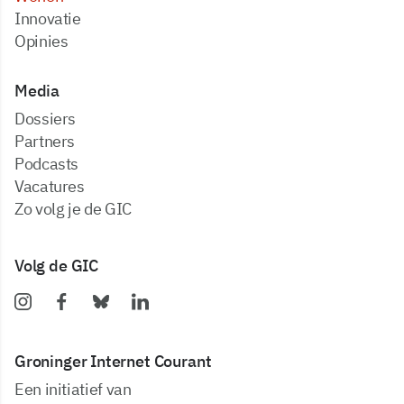
Innovatie
Opinies
Media
dossiers
partners
podcasts
vacatures
zo volg je de GIC
Volg de GIC
Groninger Internet Courant
Een initiatief van