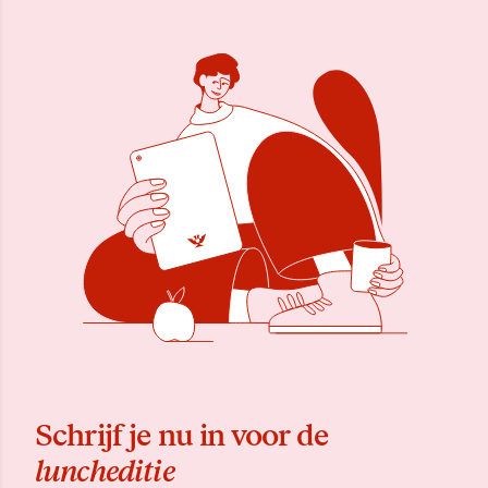
Schrijf je nu in voor de
luncheditie