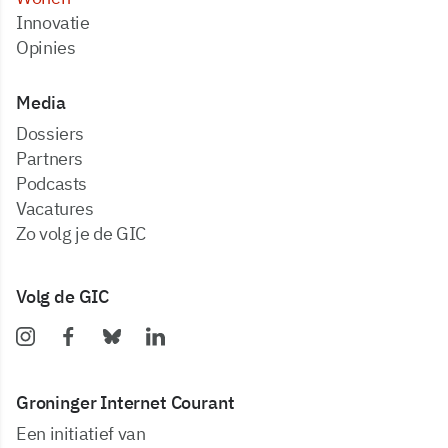
Innovatie
Opinies
Media
dossiers
partners
podcasts
vacatures
zo volg je de GIC
Volg de GIC
Groninger Internet Courant
Een initiatief van