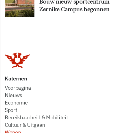
Bouw nieuw sportcentrum
Zernike Campus begonnen
Katernen
Voorpagina
Nieuws
Economie
Sport
Bereikbaarheid & Mobiliteit
Cultuur & Uitgaan
Wonen