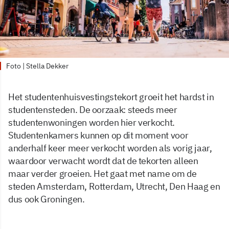
Foto | Stella Dekker
Het studentenhuisvestingstekort groeit het hardst in
studentensteden. De oorzaak: steeds meer
studentenwoningen worden hier verkocht.
Studentenkamers kunnen op dit moment voor
anderhalf keer meer verkocht worden als vorig jaar,
waardoor verwacht wordt dat de tekorten alleen
maar verder groeien. Het gaat met name om de
steden Amsterdam, Rotterdam, Utrecht, Den Haag en
dus ook Groningen.