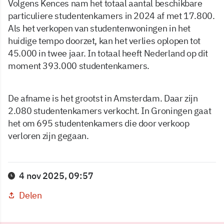
Volgens Kences nam het totaal aantal beschikbare
particuliere studentenkamers in 2024 af met 17.800.
Als het verkopen van studentenwoningen in het
huidige tempo doorzet, kan het verlies oplopen tot
45.000 in twee jaar. In totaal heeft Nederland op dit
moment 393.000 studentenkamers.
De afname is het grootst in Amsterdam. Daar zijn
2.080 studentenkamers verkocht. In Groningen gaat
het om 695 studentenkamers die door verkoop
verloren zijn gegaan.
4 nov 2025, 09:57
Delen