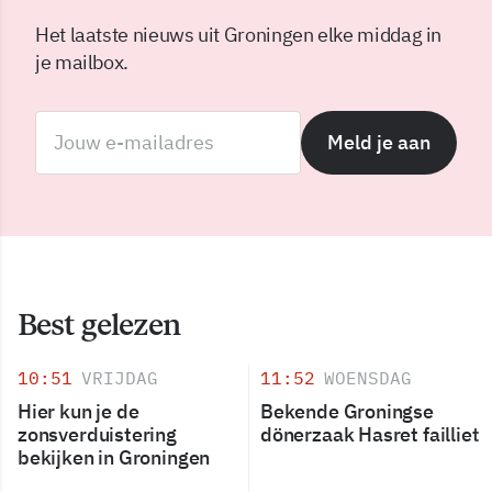
Het laatste nieuws uit Groningen elke middag in
je mailbox.
Meld je aan
Best gelezen
10:51
VRIJDAG
11:52
WOENSDAG
Hier kun je de
Bekende Groningse
zonsverduistering
dönerzaak Hasret failliet
bekijken in Groningen