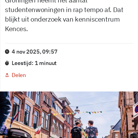
studentenwoningen in rap tempo af. Dat
blijkt uit onderzoek van kenniscentrum
Kences.
4 nov 2025, 09:57
Leestijd: 1 minuut
Delen