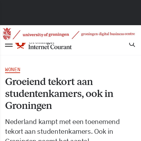
WONEN
Groeiend tekort aan
studentenkamers, ook in
Groningen
Nederland kampt met een toenemend
tekort aan studentenkamers. Ook in
Groningen neemt het aantal