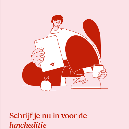
Schrijf je nu in voor de
luncheditie