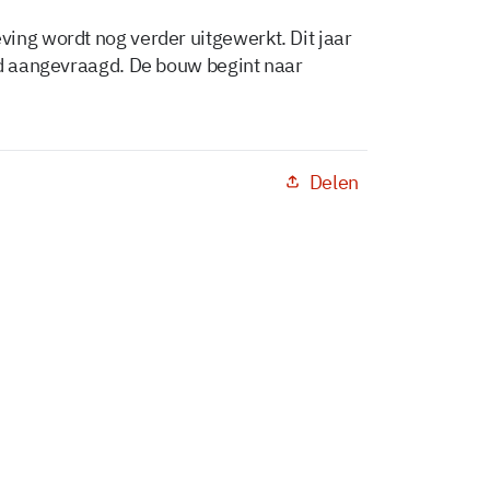
ing wordt nog verder uitgewerkt. Dit jaar
ad aangevraagd. De bouw begint naar
Delen