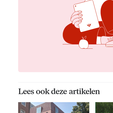
Lees ook deze artikelen