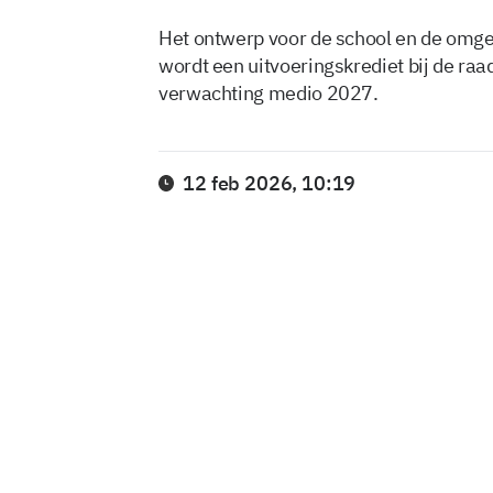
Het ontwerp voor de school en de omgev
wordt een uitvoeringskrediet bij de ra
verwachting medio 2027.
12 feb 2026, 10:19