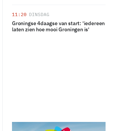
11:20
DINSDAG
Groningse 4daagse van start: 'iedereen
laten zien hoe mooi Groningen is'