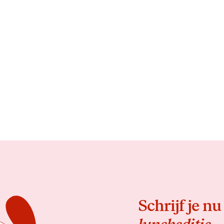
Schrijf je nu