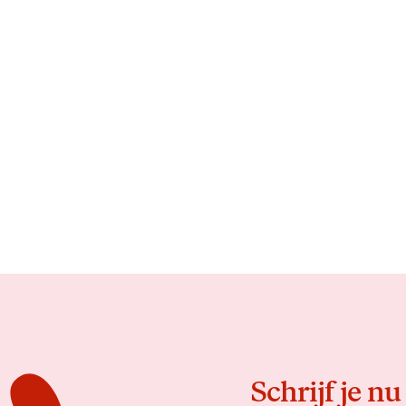
Schrijf je nu