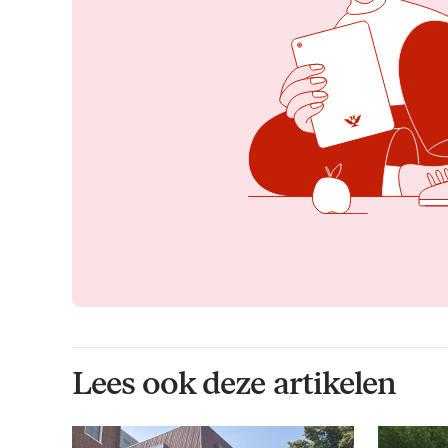
Lees ook deze artikelen