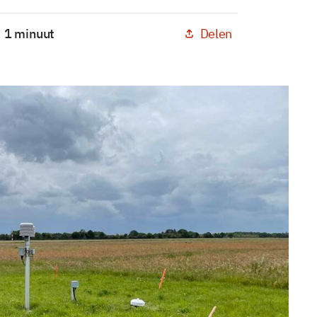
Delen
: 1 minuut