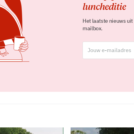
luncheditie
Het laatste nieuws uit
mailbox.