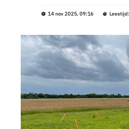
14 nov 2025, 09:16
Leestijd