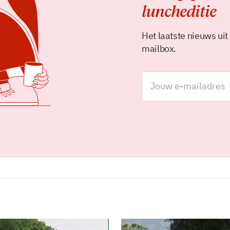
luncheditie
Het laatste nieuws uit
mailbox.