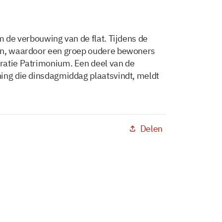
m de verbouwing van de flat. Tijdens de
ijn, waardoor een groep oudere bewoners
ratie Patrimonium. Een deel van de
ning die dinsdagmiddag plaatsvindt, meldt
Delen