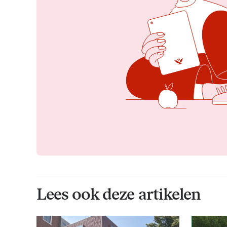
Lees ook deze artikelen