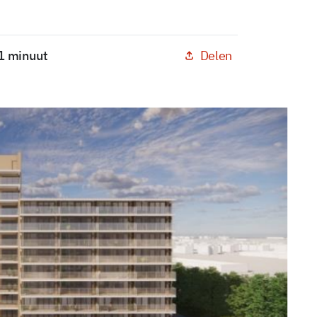
Delen
 1 minuut