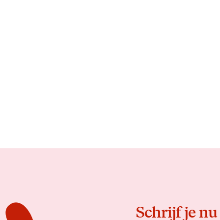
Schrijf je nu