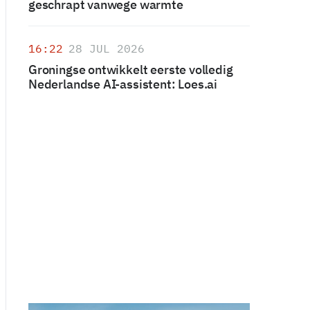
geschrapt vanwege warmte
16:22
28 JUL 2026
Groningse ontwikkelt eerste volledig
Nederlandse AI-assistent: Loes.ai