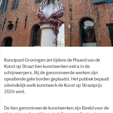
Kunstpunt Groningen zet tijdens de Maand van de
Kunst op Straat tien kunstwerken extra in de
schijnwerpers. Bij de genomineerde werken zijn
opvallende gele borden geplaatst. Het publiek bepaalt
uiteindelijk welk kunstwerk de Kunst op Straatprijs
2026 wint.
De tien genomineerde kunstwerken zijn Beeld voor de