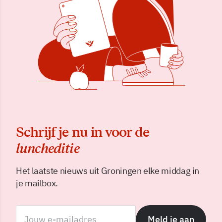
Schrijf je nu in voor de
luncheditie
Het laatste nieuws uit Groningen elke middag in
je mailbox.
Meld je aan