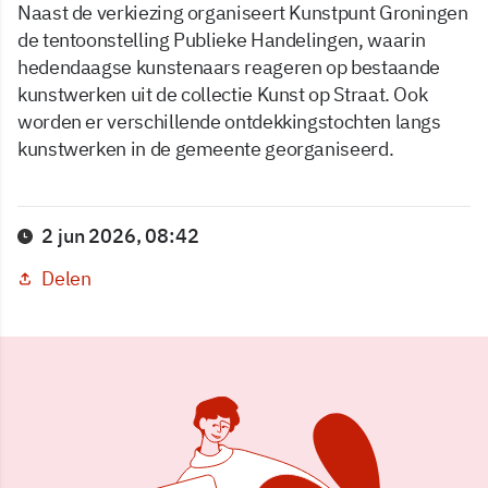
Naast de verkiezing organiseert Kunstpunt Groningen
de tentoonstelling Publieke Handelingen, waarin
hedendaagse kunstenaars reageren op bestaande
kunstwerken uit de collectie Kunst op Straat. Ook
worden er verschillende ontdekkingstochten langs
kunstwerken in de gemeente georganiseerd.
2 jun 2026, 08:42
Delen