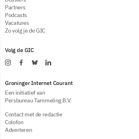
partners
podcasts
vacatures
zo volg je de GIC
Volg de GIC
Groninger Internet Courant
Een initiatief van
Persbureau Tammeling B.V.
Contact met de redactie
Colofon
Adverteren