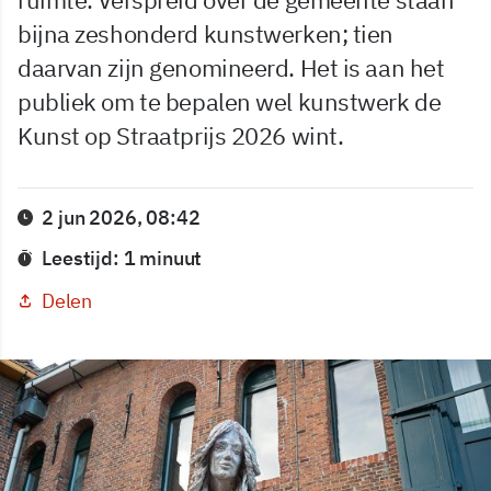
bijna zeshonderd kunstwerken; tien
daarvan zijn genomineerd. Het is aan het
publiek om te bepalen wel kunstwerk de
Kunst op Straatprijs 2026 wint.
2 jun 2026, 08:42
Leestijd: 1 minuut
Delen