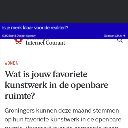
WONEN
Wat is jouw favoriete
kunstwerk in de openbare
ruimte?
Groningers kunnen deze maand stemmen
op hun favoriete kunstwerk in de openbare
ruimte. Verspreid over de gemeente staan