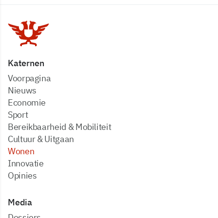
Katernen
Voorpagina
Nieuws
Economie
Sport
Bereikbaarheid & Mobiliteit
Cultuur & Uitgaan
Wonen
Innovatie
Opinies
Media
dossiers