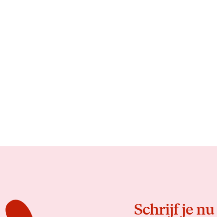
Schrijf je nu