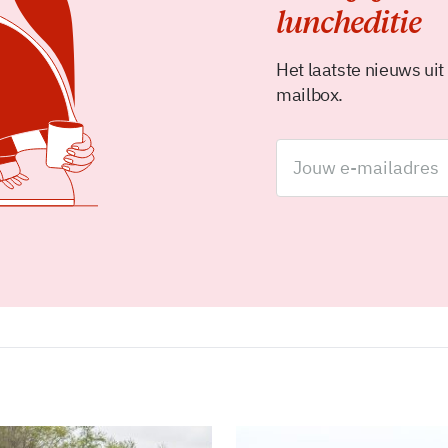
luncheditie
Het laatste nieuws uit
mailbox.