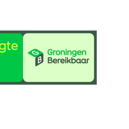
Delen