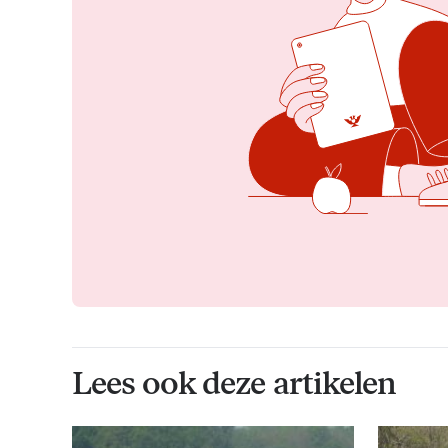
Lees ook deze artikelen