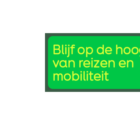
4 sep 2017, 11:18