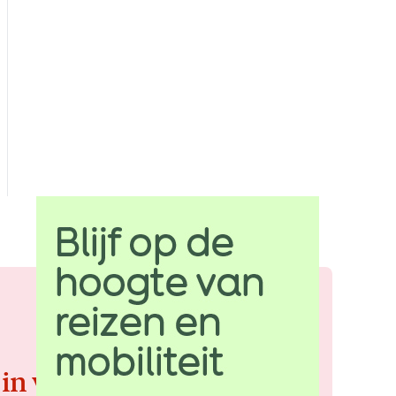
 in voor de