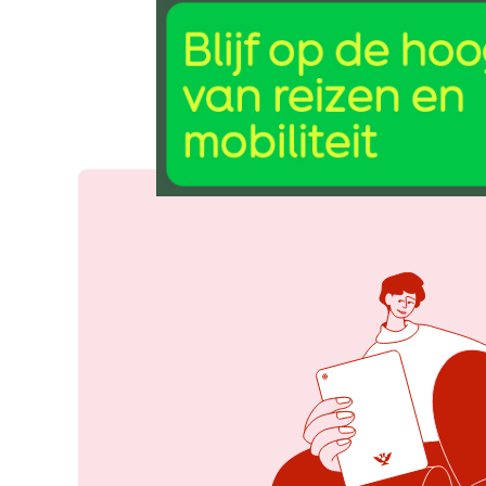
18 jun 2025, 10:49