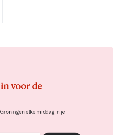
 in voor de
 Groningen elke middag in je