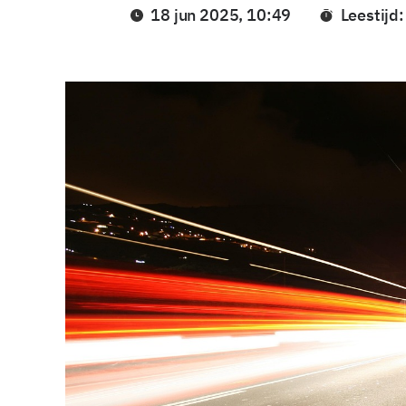
18 jun 2025, 10:49
Leestijd