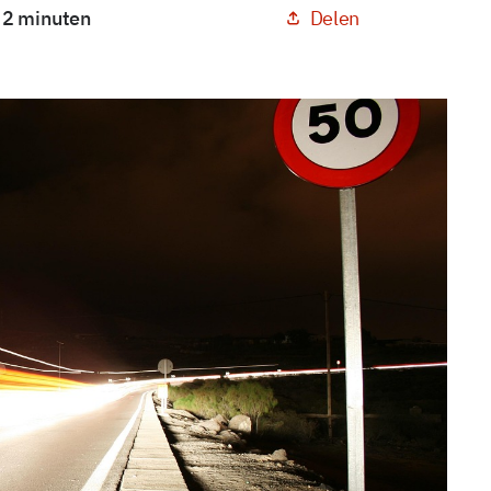
Delen
: 2 minuten