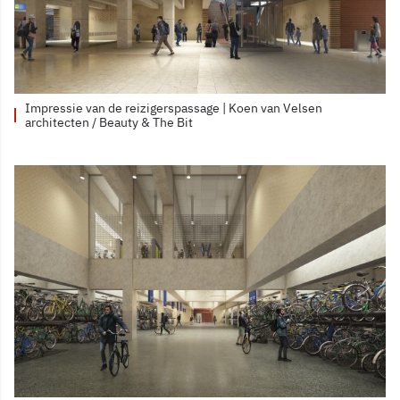
Impressie van de reizigerspassage | Koen van Velsen
architecten / Beauty & The Bit