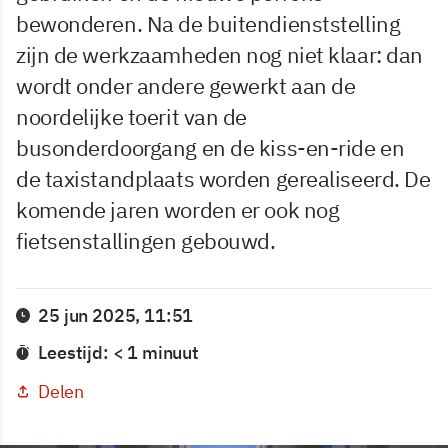
bewonderen. Na de buitendienststelling
zijn de werkzaamheden nog niet klaar: dan
wordt onder andere gewerkt aan de
noordelijke toerit van de
busonderdoorgang en de kiss-en-ride en
de taxistandplaats worden gerealiseerd. De
komende jaren worden er ook nog
fietsenstallingen gebouwd.
25 jun 2025, 11:51
Leestijd: < 1 minuut
Delen