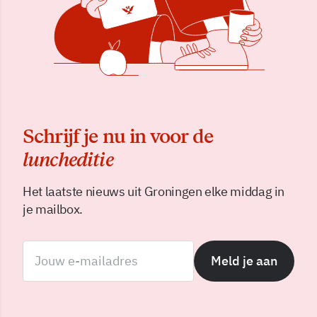
Schrijf je nu in voor de
luncheditie
Het laatste nieuws uit Groningen elke middag in
je mailbox.
Meld je aan