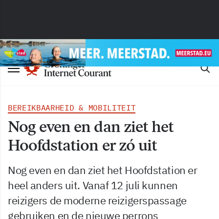
BEREIKBAARHEID & MOBILITEIT
Nog even en dan ziet het
Hoofdstation er zó uit
Nog even en dan ziet het Hoofdstation er
heel anders uit. Vanaf 12 juli kunnen
reizigers de moderne reizigerspassage
gebruiken en de nieuwe perrons