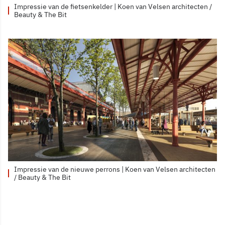
Impressie van de fietsenkelder | Koen van Velsen architecten /
Beauty & The Bit
Impressie van de nieuwe perrons | Koen van Velsen architecten
/ Beauty & The Bit