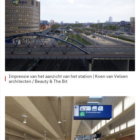
Impressie van het aanzicht van het station | Koen van Velsen
architecten / Beauty & The Bit