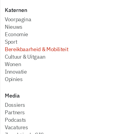
Katernen
Voorpagina
Nieuws
Economie
Sport
Bereikbaarheid & Mobiliteit
Cultuur & Uitgaan
Wonen
Innovatie
Opinies
Media
dossiers
partners
podcasts
vacatures