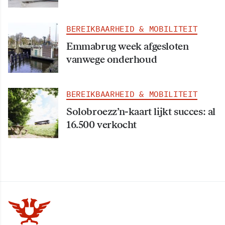
BEREIKBAARHEID & MOBILITEIT
Emmabrug week afgesloten
vanwege onderhoud
BEREIKBAARHEID & MOBILITEIT
Solobroezz’n-kaart lijkt succes: al
16.500 verkocht