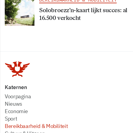
Solobroezz’n-kaart lijkt succes: al
16.500 verkocht
Katernen
Voorpagina
Nieuws
Economie
Sport
Bereikbaarheid & Mobiliteit