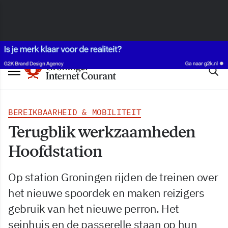
BEREIKBAARHEID & MOBILITEIT
Terugblik werkzaamheden
Hoofdstation
Op station Groningen rijden de treinen over
het nieuwe spoordek en maken reizigers
gebruik van het nieuwe perron. Het
seinhuis en de passerelle staan op hun