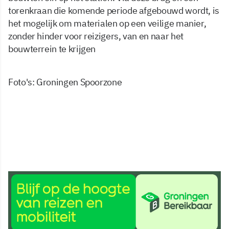
torenkraan die komende periode afgebouwd wordt, is
het mogelijk om materialen op een veilige manier,
zonder hinder voor reizigers, van en naar het
bouwterrein te krijgen
Foto's: Groningen Spoorzone
2 jun 2022, 10:36
Delen