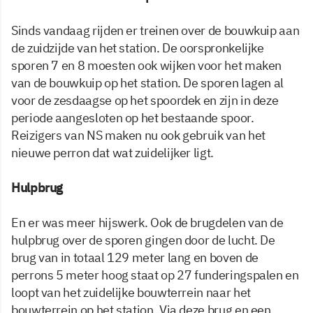
Sinds vandaag rijden er treinen over de bouwkuip aan
de zuidzijde van het station. De oorspronkelijke
sporen 7 en 8 moesten ook wijken voor het maken
van de bouwkuip op het station. De sporen lagen al
voor de zesdaagse op het spoordek en zijn in deze
periode aangesloten op het bestaande spoor.
Reizigers van NS maken nu ook gebruik van het
nieuwe perron dat wat zuidelijker ligt.
Hulpbrug
En er was meer hijswerk. Ook de brugdelen van de
hulpbrug over de sporen gingen door de lucht. De
brug van in totaal 129 meter lang en boven de
perrons 5 meter hoog staat op 27 funderingspalen en
loopt van het zuidelijke bouwterrein naar het
bouwterrein op het station. Via deze brug en een