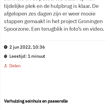
tijdelijke plek en de hulpbrug is klaar. De
afgelopen zes dagen zijn er weer mooie
stappen gemaakt in het project Groningen
Spoorzone. Een terugblik in foto’s en video.
2 jun 2022, 10:36
Leestijd: 1 minuut
Delen
Verhuizing seinhuis en passerelle