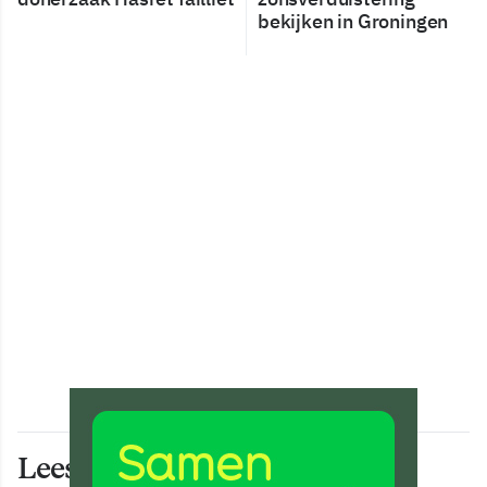
bekijken in Groningen
Lees ook deze artikelen